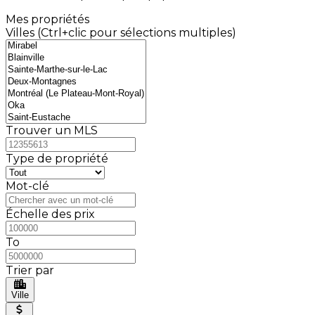
Mes propriétés
Villes (Ctrl+clic pour sélections multiples)
Trouver un MLS
Type de propriété
Mot-clé
Échelle des prix
To
Trier par
Ville