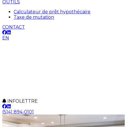
OUTILS
Calculateur de prêt hypothécaire
Taxe de mutation
CONTACT
EN
INFOLETTRE
(514) 894-0101