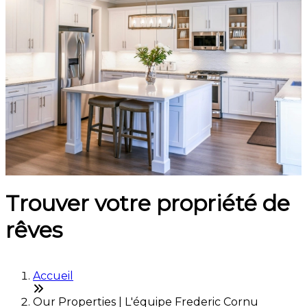
Trouver votre propriété de
rêves
Accueil
Our Properties | L'équipe Frederic Cornu