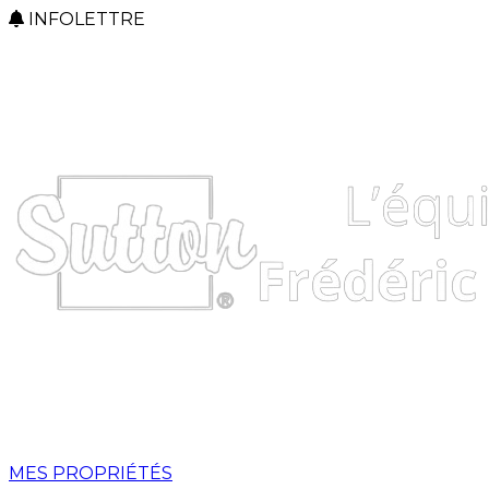
INFOLETTRE
MES PROPRIÉTÉS