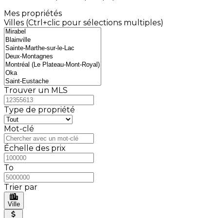
Mes propriétés
Villes (Ctrl+clic pour sélections multiples)
Trouver un MLS
Type de propriété
Mot-clé
Échelle des prix
To
Trier par
Ville