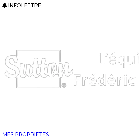
INFOLETTRE
MES PROPRIÉTÉS