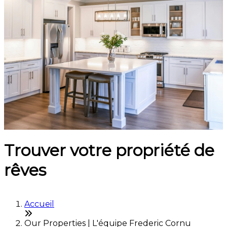
Trouver votre propriété de
rêves
Accueil
Our Properties | L'équipe Frederic Cornu