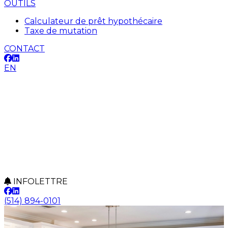
OUTILS
Calculateur de prêt hypothécaire
Taxe de mutation
CONTACT
EN
INFOLETTRE
(514) 894-0101