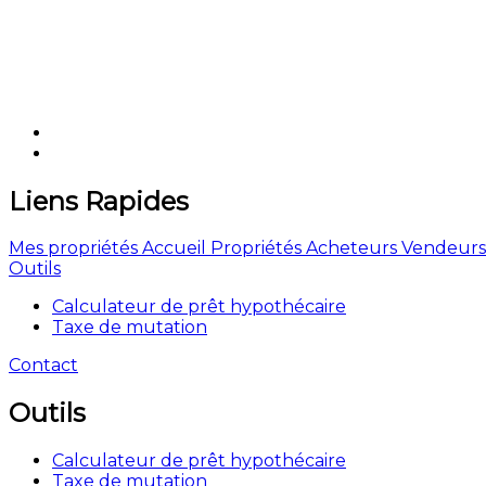
Liens Rapides
Mes propriétés
Accueil
Propriétés
Acheteurs
Vendeurs
Outils
Calculateur de prêt hypothécaire
Taxe de mutation
Contact
Outils
Calculateur de prêt hypothécaire
Taxe de mutation