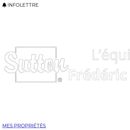
INFOLETTRE
MES PROPRIÉTÉS