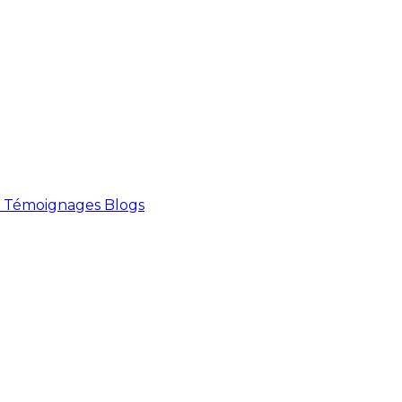
Témoignages
Blogs