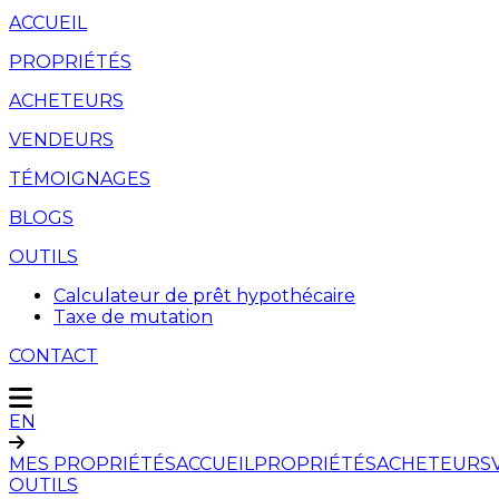
ACCUEIL
PROPRIÉTÉS
ACHETEURS
VENDEURS
TÉMOIGNAGES
BLOGS
OUTILS
Calculateur de prêt hypothécaire
Taxe de mutation
CONTACT
EN
MES PROPRIÉTÉS
ACCUEIL
PROPRIÉTÉS
ACHETEURS
OUTILS