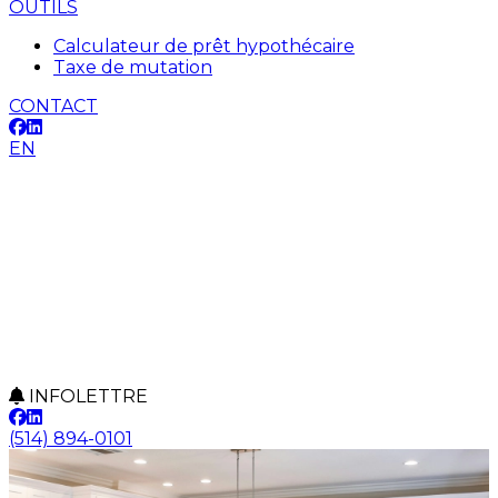
OUTILS
Calculateur de prêt hypothécaire
Taxe de mutation
CONTACT
EN
INFOLETTRE
(514) 894-0101