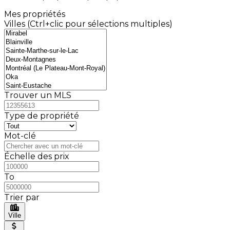
Mes propriétés
Villes (Ctrl+clic pour sélections multiples)
Trouver un MLS
Type de propriété
Mot-clé
Échelle des prix
To
Trier par
Ville