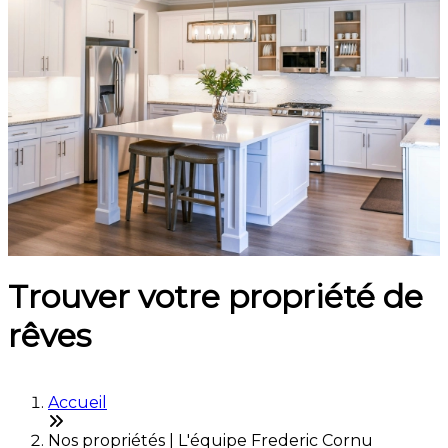
Trouver votre propriété de
rêves
Accueil
Nos propriétés | L'équipe Frederic Cornu