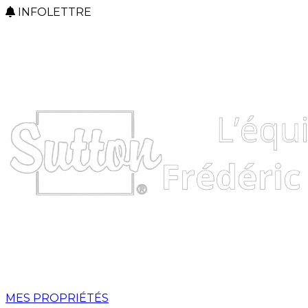
INFOLETTRE
MES PROPRIÉTÉS