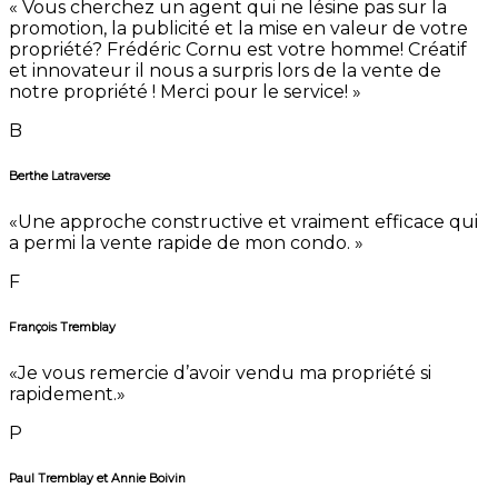
« Vous cherchez un agent qui ne lésine pas sur la
promotion, la publicité et la mise en valeur de votre
propriété? Frédéric Cornu est votre homme! Créatif
et innovateur il nous a surpris lors de la vente de
notre propriété ! Merci pour le service! »
B
Berthe Latraverse
«Une approche constructive et vraiment efficace qui
a permi la vente rapide de mon condo. »
F
François Tremblay
«Je vous remercie d’avoir vendu ma propriété si
rapidement.»
P
Paul Tremblay et Annie Boivin