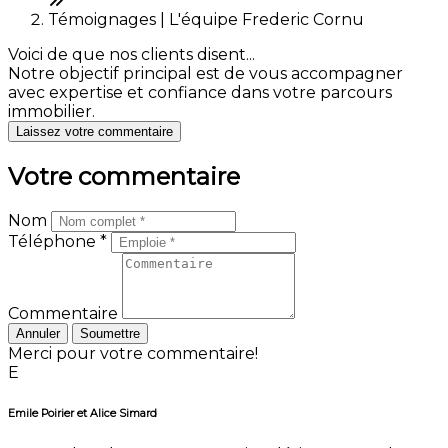
Témoignages | L'équipe Frederic Cornu
Voici de que nos clients disent...
Notre objectif principal est de vous accompagner
avec expertise et confiance dans votre parcours
immobilier.
Laissez votre commentaire
Votre commentaire
Nom
Téléphone *
Commentaire
Annuler
Soumettre
Merci pour votre commentaire!
E
Emile Poirier et Alice Simard