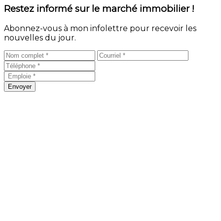
Restez informé sur le marché immobilier !
Abonnez-vous à mon infolettre pour recevoir les
nouvelles du jour.
Envoyer