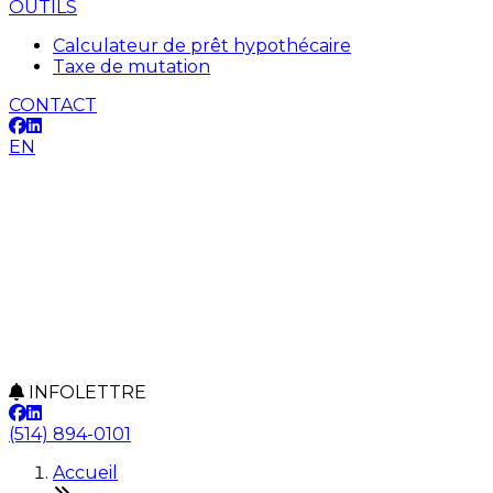
OUTILS
Calculateur de prêt hypothécaire
Taxe de mutation
CONTACT
EN
INFOLETTRE
(514) 894-0101
Accueil