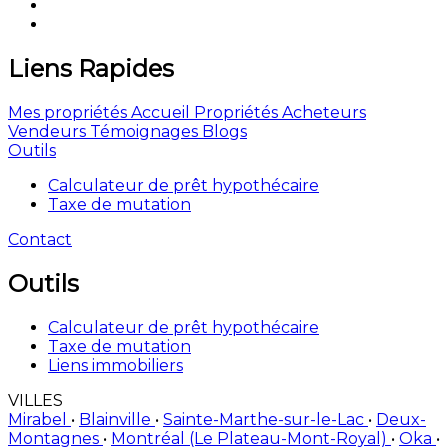
Liens Rapides
Mes propriétés
Accueil
Propriétés
Acheteurs
Vendeurs
Témoignages
Blogs
Outils
Calculateur de prêt hypothécaire
Taxe de mutation
Contact
Outils
Calculateur de prêt hypothécaire
Taxe de mutation
Liens immobiliers
VILLES
Mirabel
•
Blainville
•
Sainte-Marthe-sur-le-Lac
•
Deux-
Montagnes
•
Montréal (Le Plateau-Mont-Royal)
•
Oka
•