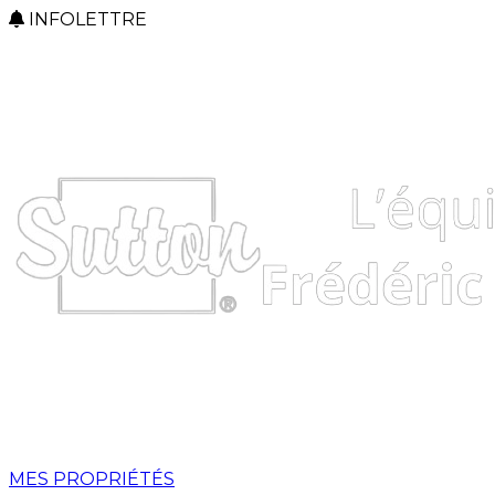
INFOLETTRE
MES PROPRIÉTÉS