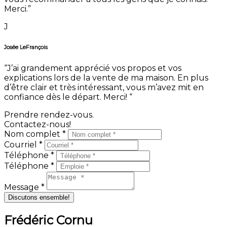
Merci.”
J
Josée LeFrançois
“J’ai grandement apprécié vos propos et vos
explications lors de la vente de ma maison. En plus
d’être clair et très intéressant, vous m’avez mit en
confiance dès le départ. Merci! “
Prendre rendez-vous.
Contactez-nous!
Nom complet *
Courriel *
Téléphone *
Téléphone *
Message *
Discutons ensemble!
Frédéric Cornu