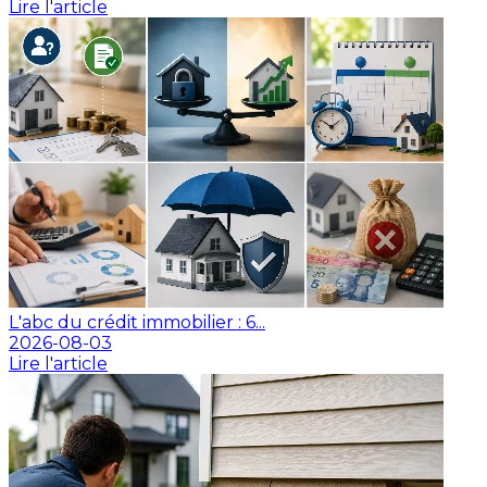
Lire l'article
L'abc du crédit immobilier : 6...
2026-08-03
Lire l'article