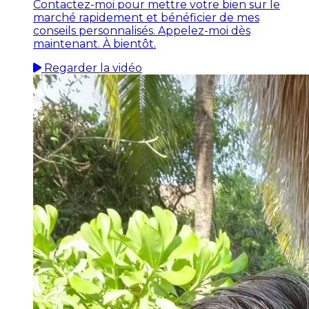
Contactez-moi pour mettre votre bien sur le
marché rapidement et bénéficier de mes
conseils personnalisés. Appelez-moi dès
maintenant. À bientôt.
Regarder la vidéo