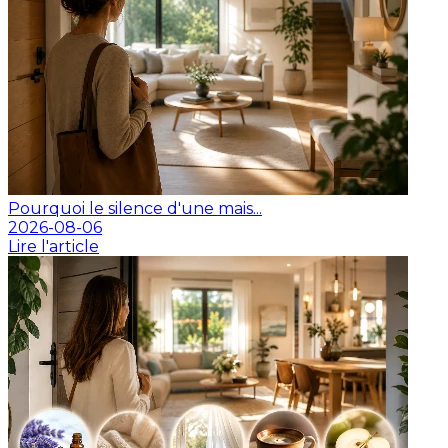
Pourquoi le silence d'une mais...
2026-08-06
Lire l'article