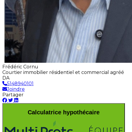
Frédéric Cornu
Courtier immobilier résidentiel et commercial agréé
DA
5148940101
Joindre
Partager
Calculatrice hypothécaire