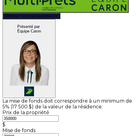
Obtenez votre pré-approbation
Présenté par
Équipe Caron
La mise de fonds doit correspondre à un minimum de
5% (
17 500 $
) de la valeur de la résidence.
Prix de la propriété
$
Mise de fonds