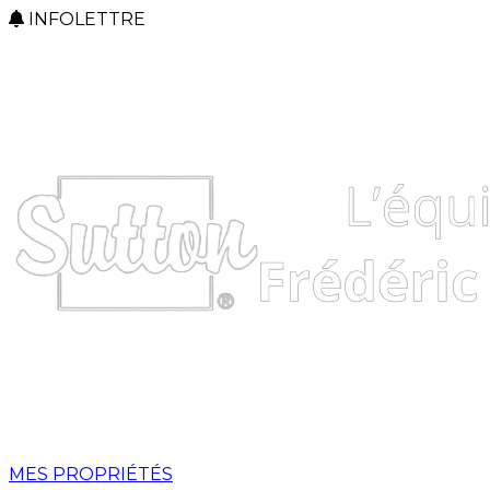
INFOLETTRE
MES PROPRIÉTÉS