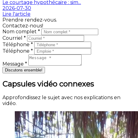
Le courtage hypothécaire : sim...
2026-07-30
Lire l'article
Prendre rendez-vous.
Contactez-nous!
Nom complet *
Courriel *
Téléphone *
Téléphone *
Message *
Discutons ensemble!
Capsules vidéo connexes
Approfondissez le sujet avec nos explications en
vidéo.