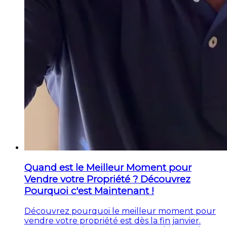
Quand est le Meilleur Moment pour
Vendre votre Propriété ? Découvrez
Pourquoi c'est Maintenant !
Découvrez pourquoi le meilleur moment pour
vendre votre propriété est dès la fin janvier.