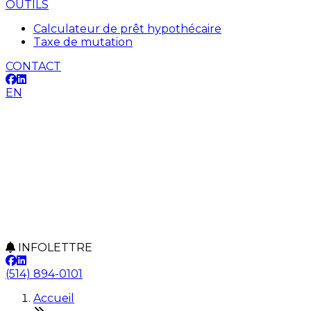
OUTILS
Calculateur de prêt hypothécaire
Taxe de mutation
CONTACT
EN
INFOLETTRE
(514) 894-0101
Accueil