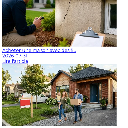
Acheter une maison avec des fi...
2026-07-31
Lire l'article