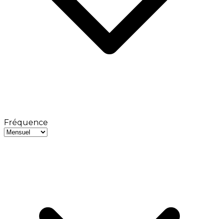
Fréquence