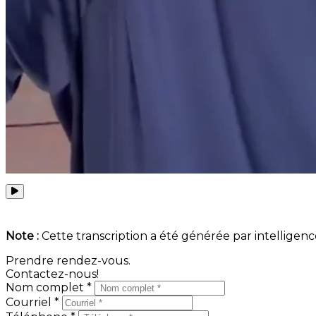
Note :
Cette transcription a été générée par intelligence 
Prendre rendez-vous.
Contactez-nous!
Nom complet *
Courriel *