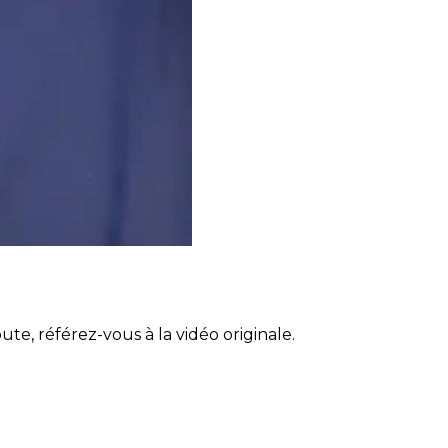
ute, référez-vous à la vidéo originale.