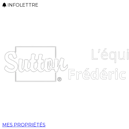
INFOLETTRE
MES PROPRIÉTÉS