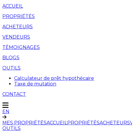
ACCUEIL
PROPRIÉTÉS
ACHETEURS
VENDEURS
TÉMOIGNAGES
BLOGS
OUTILS
Calculateur de prêt hypothécaire
Taxe de mutation
CONTACT
EN
MES PROPRIÉTÉS
ACCUEIL
PROPRIÉTÉS
ACHETEURS
OUTILS