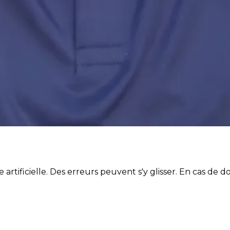
artificielle. Des erreurs peuvent s'y glisser. En cas de do