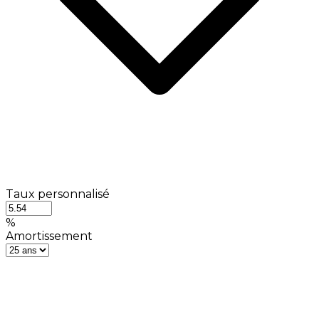
Taux personnalisé
%
Amortissement