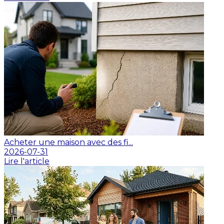
Acheter une maison avec des fi...
2026-07-31
Lire l'article