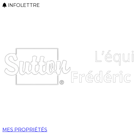
INFOLETTRE
MES PROPRIÉTÉS