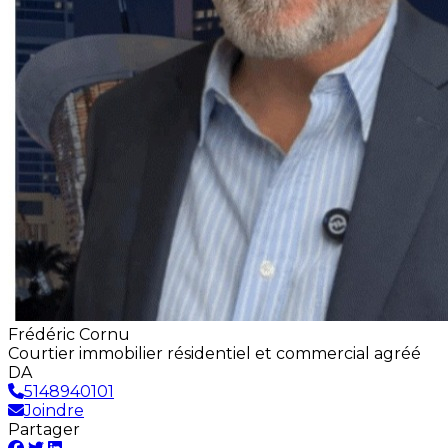
Frédéric Cornu
Courtier immobilier résidentiel et commercial agréé
DA
5148940101
Joindre
Partager