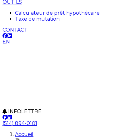
OUTILS
Calculateur de prêt hypothécaire
Taxe de mutation
CONTACT
EN
INFOLETTRE
(514) 894-0101
Accueil