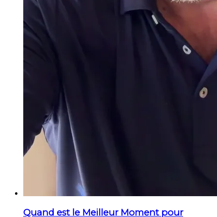
Quand est le Meilleur Moment pour