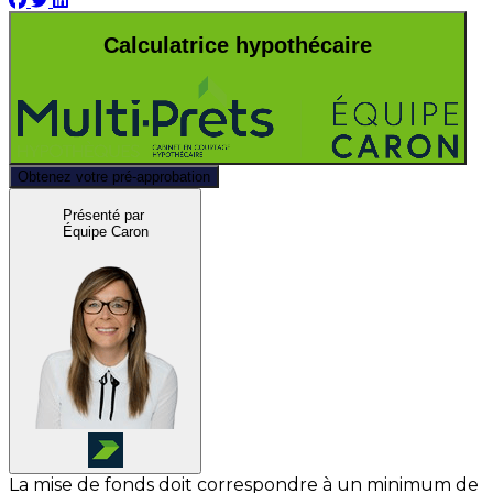
Calculatrice hypothécaire
Obtenez votre pré-approbation
Présenté par
Équipe Caron
La mise de fonds doit correspondre à un minimum de