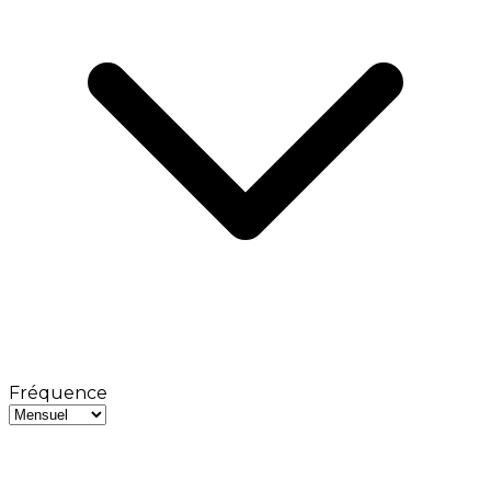
Fréquence