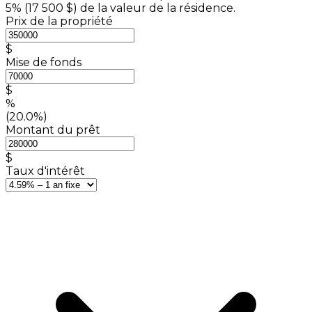
5% (
17 500 $
) de la valeur de la résidence.
Prix de la propriété
$
Mise de fonds
$
%
(20.0%)
Montant du prêt
$
Taux d'intérêt