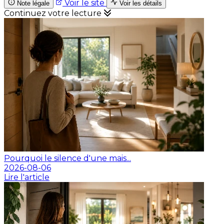
Voir le site
Note légale
Voir les détails
Continuez votre lecture
Pourquoi le silence d'une mais...
2026-08-06
Lire l'article