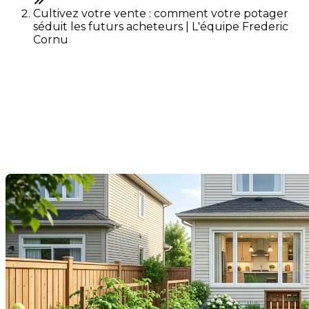
Cultivez votre vente : comment votre potager
séduit les futurs acheteurs | L'équipe Frederic
Cornu
Cultivez votre vente :
comment votre potager
séduit les futurs acheteurs
Dernière modification: 03 juin 2026