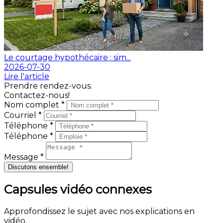
Le courtage hypothécaire : sim...
2026-07-30
Lire l'article
Prendre rendez-vous.
Contactez-nous!
Nom complet *
Courriel *
Téléphone *
Téléphone *
Message *
Discutons ensemble!
Capsules vidéo connexes
Approfondissez le sujet avec nos explications en
vidéo.