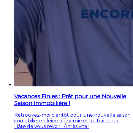
Vacances Finies : Prêt pour une Nouvelle
Saison Immobilière !
Retrouvez-moi bientôt pour une nouvelle saison
immobilière pleine d'énergie et de fraîcheur.
Hâte de vous revoir ! À très vite !