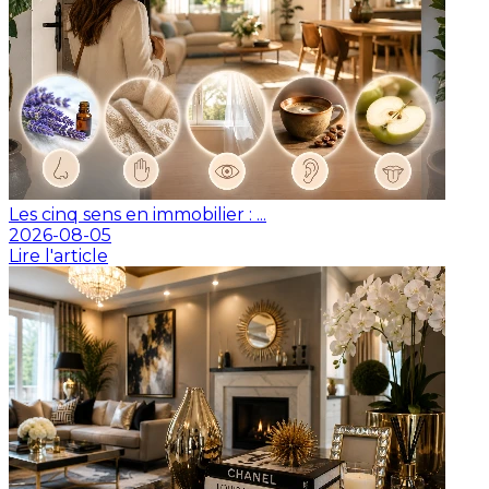
Les cinq sens en immobilier : ...
2026-08-05
Lire l'article