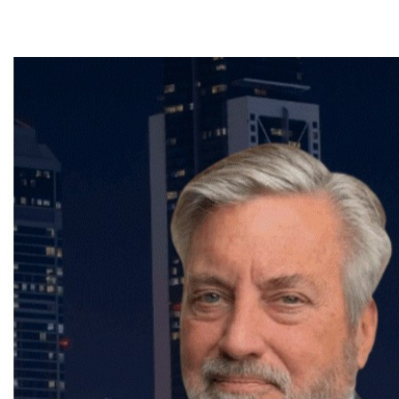
faut pour garantir une transaction en toute sérénité.
Contactez-le dès maintenant pour bénéficier de ses
conseils et de son accompagnement personnalisé.