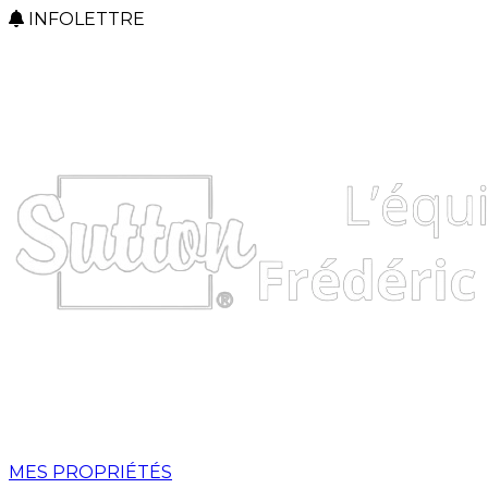
INFOLETTRE
MES PROPRIÉTÉS