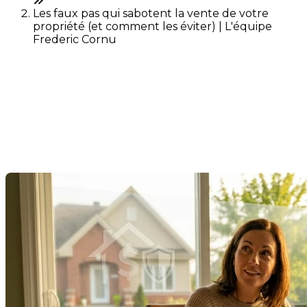
Les faux pas qui sabotent la vente de votre
propriété (et comment les éviter) | L'équipe
Frederic Cornu
Les faux pas qui sabotent la
vente de votre propriété (et
comment les éviter)
Dernière modification: 05 juin 2026