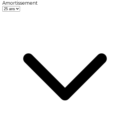
Amortissement