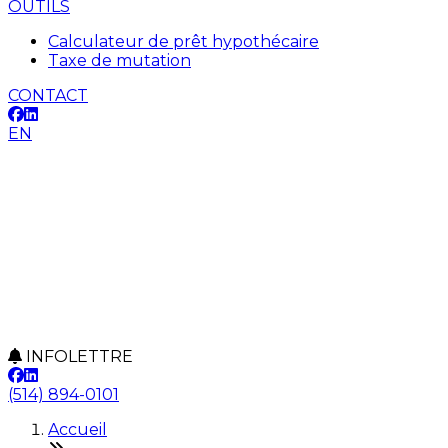
OUTILS
Calculateur de prêt hypothécaire
Taxe de mutation
CONTACT
EN
INFOLETTRE
(514) 894-0101
Accueil