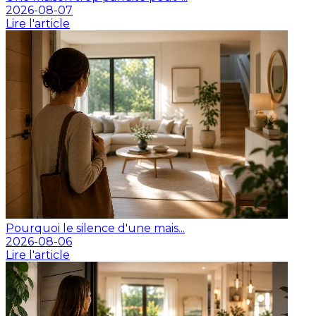
2026-08-07
Lire l'article
Pourquoi le silence d'une mais...
2026-08-06
Lire l'article