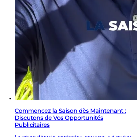
Commencez la Saison dès Maintenant :
Discutons de Vos Opportunités
Publicitaires