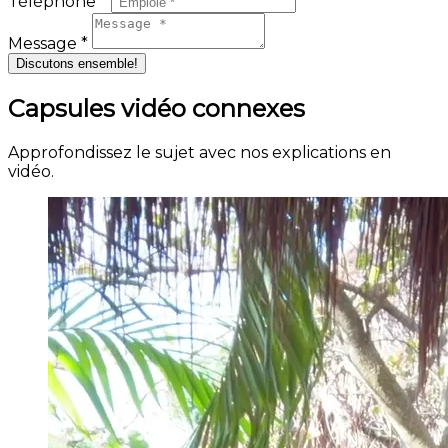
Téléphone *
Message *
Discutons ensemble!
Capsules vidéo connexes
Approfondissez le sujet avec nos explications en
vidéo.