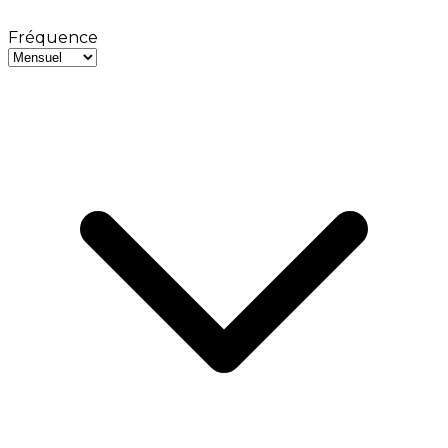
Fréquence