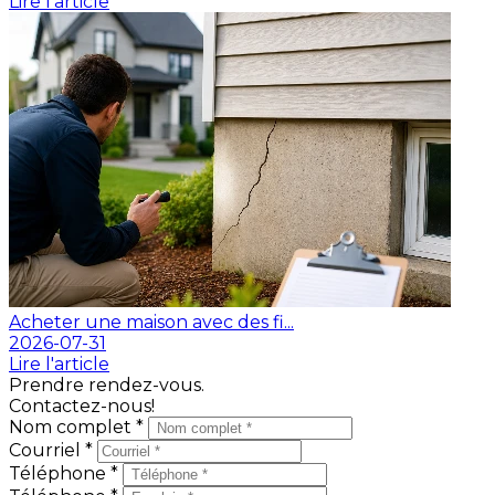
Lire l'article
Acheter une maison avec des fi...
2026-07-31
Lire l'article
Prendre rendez-vous.
Contactez-nous!
Nom complet *
Courriel *
Téléphone *