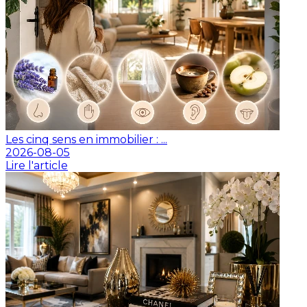
Les cinq sens en immobilier : ...
2026-08-05
Lire l'article