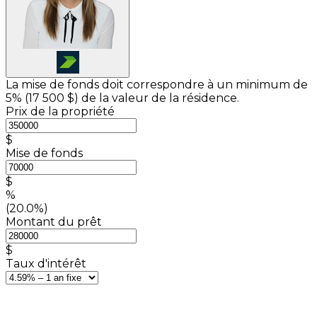
La mise de fonds doit correspondre à un minimum de
5% (
17 500 $
) de la valeur de la résidence.
Prix de la propriété
$
Mise de fonds
$
%
(20.0%)
Montant du prêt
$
Taux d'intérêt