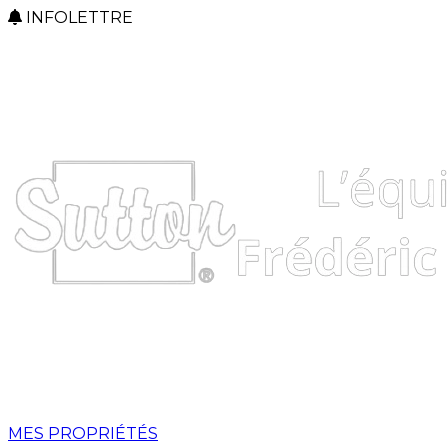
INFOLETTRE
MES PROPRIÉTÉS