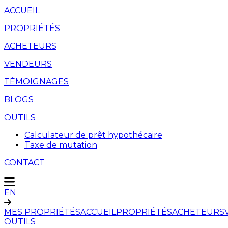
ACCUEIL
PROPRIÉTÉS
ACHETEURS
VENDEURS
TÉMOIGNAGES
BLOGS
OUTILS
Calculateur de prêt hypothécaire
Taxe de mutation
CONTACT
EN
MES PROPRIÉTÉS
ACCUEIL
PROPRIÉTÉS
ACHETEURS
OUTILS