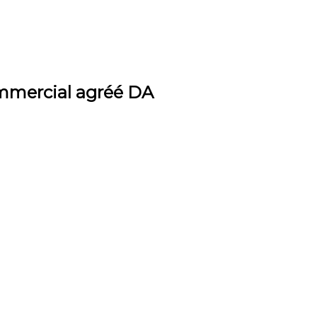
ommercial agréé DA