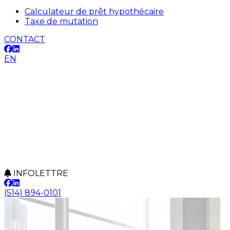
Calculateur de prêt hypothécaire
Taxe de mutation
CONTACT
EN
INFOLETTRE
(514) 894-0101