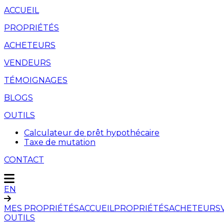
ACCUEIL
PROPRIÉTÉS
ACHETEURS
VENDEURS
TÉMOIGNAGES
BLOGS
OUTILS
Calculateur de prêt hypothécaire
Taxe de mutation
CONTACT
EN
MES PROPRIÉTÉS
ACCUEIL
PROPRIÉTÉS
ACHETEURS
OUTILS