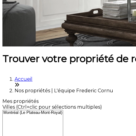
Trouver votre propriété de 
Accueil
Nos propriétés | L'équipe Frederic Cornu
Mes propriétés
Villes (Ctrl+clic pour sélections multiples)