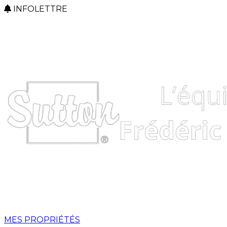
INFOLETTRE
MES PROPRIÉTÉS