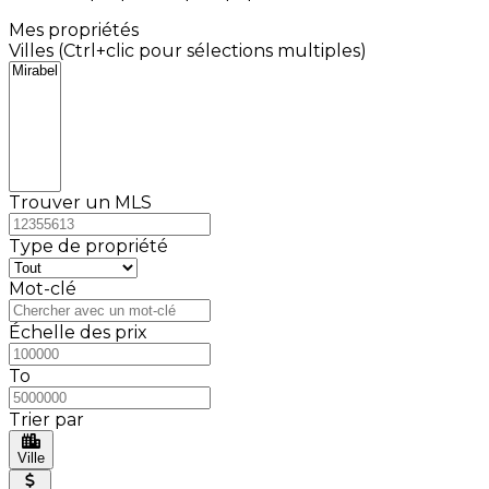
Mes propriétés
Villes (Ctrl+clic pour sélections multiples)
Trouver un MLS
Type de propriété
Mot-clé
Échelle des prix
To
Trier par
Ville