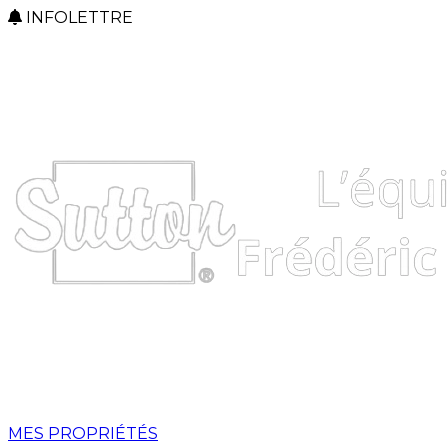
INFOLETTRE
MES PROPRIÉTÉS