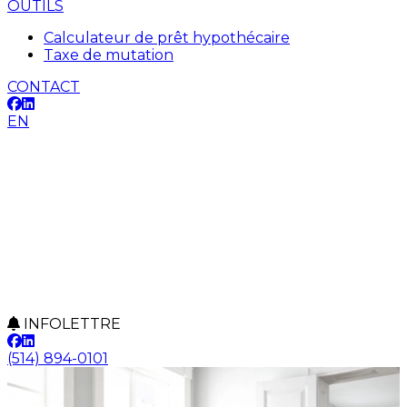
OUTILS
Calculateur de prêt hypothécaire
Taxe de mutation
CONTACT
EN
INFOLETTRE
(514) 894-0101