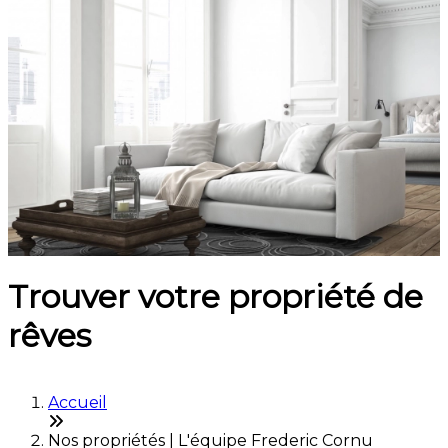
Trouver votre propriété de
rêves
Accueil
Nos propriétés | L'équipe Frederic Cornu