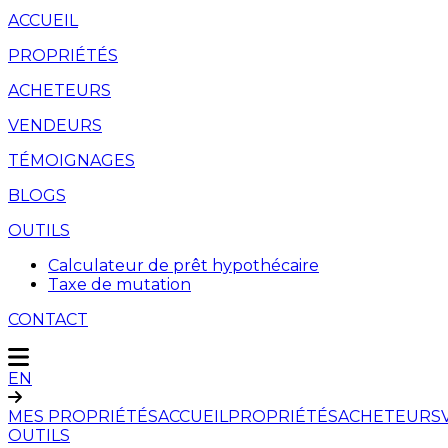
ACCUEIL
PROPRIÉTÉS
ACHETEURS
VENDEURS
TÉMOIGNAGES
BLOGS
OUTILS
Calculateur de prêt hypothécaire
Taxe de mutation
CONTACT
EN
MES PROPRIÉTÉS
ACCUEIL
PROPRIÉTÉS
ACHETEURS
OUTILS