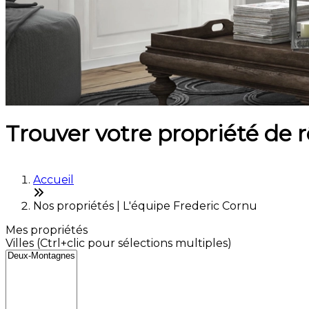
Trouver votre propriété de 
Accueil
Nos propriétés | L'équipe Frederic Cornu
Mes propriétés
Villes (Ctrl+clic pour sélections multiples)