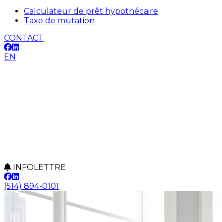
Calculateur de prêt hypothécaire
Taxe de mutation
CONTACT
EN
INFOLETTRE
(514) 894-0101