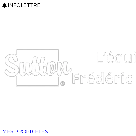
INFOLETTRE
MES PROPRIÉTÉS