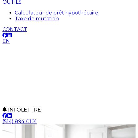
OUTILS
Calculateur de prêt hypothécaire
Taxe de mutation
CONTACT
EN
INFOLETTRE
(514) 894-0101