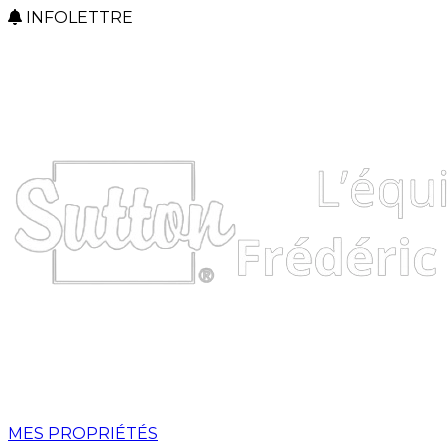
INFOLETTRE
MES PROPRIÉTÉS