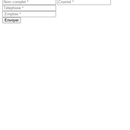
Envoyer