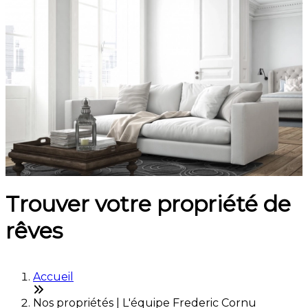
Trouver votre propriété de
rêves
Accueil
Nos propriétés | L'équipe Frederic Cornu