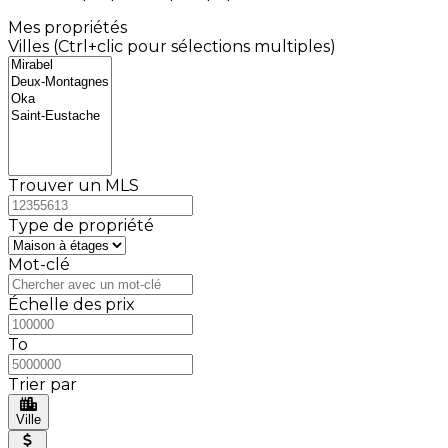
Mes propriétés
Villes (Ctrl+clic pour sélections multiples)
Trouver un MLS
Type de propriété
Mot-clé
Échelle des prix
To
Trier par
Ville