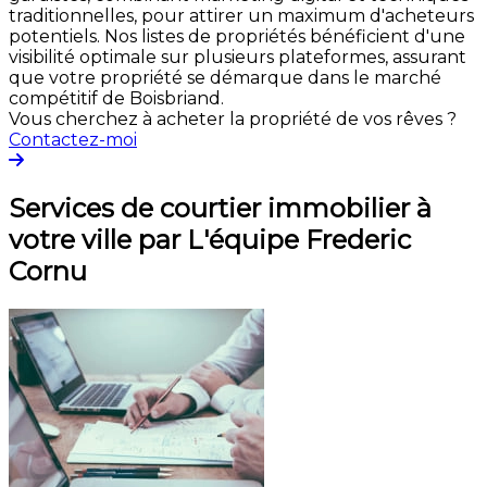
traditionnelles, pour attirer un maximum d'acheteurs
potentiels. Nos listes de propriétés bénéficient d'une
visibilité optimale sur plusieurs plateformes, assurant
que votre propriété se démarque dans le marché
compétitif de Boisbriand.
Vous cherchez à acheter la propriété de vos rêves ?
Contactez-moi
Services de courtier immobilier à
votre ville par L'équipe Frederic
Cornu