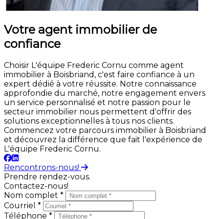
Votre agent immobilier de
confiance
Choisir L'équipe Frederic Cornu comme agent
immobilier à Boisbriand, c'est faire confiance à un
expert dédié à votre réussite. Notre connaissance
approfondie du marché, notre engagement envers
un service personnalisé et notre passion pour le
secteur immobilier nous permettent d'offrir des
solutions exceptionnelles à tous nos clients.
Commencez votre parcours immobilier à Boisbriand
et découvrez la différence que fait l'expérience de
L'équipe Frederic Cornu.
Rencontrons-nous!
Prendre rendez-vous.
Contactez-nous!
Nom complet *
Courriel *
Téléphone *