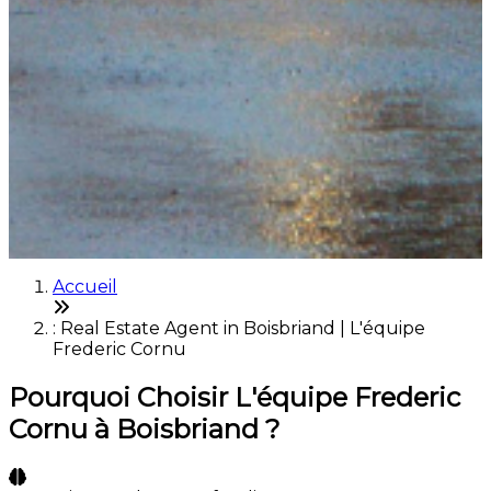
Accueil
: Real Estate Agent in Boisbriand | L'équipe
Frederic Cornu
Pourquoi Choisir L'équipe Frederic
Cornu à Boisbriand ?