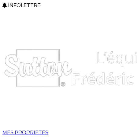
INFOLETTRE
MES PROPRIÉTÉS