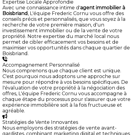
Expertise Locale Approfondie
Avec une connaissance intime d'
agent immobilier à
Boisbriand
, L'équipe Frederic Cornu vous offre des
conseils précis et personnalisés, que vous soyez à la
recherche de votre première maison, d'un
investissement immobilier ou de la vente de votre
propriété. Notre expertise du marché local nous
permet de cibler efficacement vos besoins et de
maximiser vos opportunités dans chaque quartier de
Boisbriand.
Accompagnement Personnalisé
Nous comprenons que chaque client est unique.
C'est pourquoi nous adoptons une approche sur
mesure pour répondre à vos besoins spécifiques. De
l'évaluation de votre propriété à la négociation des
offres, L'équipe Frederic Cornu vous accompagne à
chaque étape du processus pour s'assurer que votre
expérience immobilière soit à la fois fructueuse et
agréable.
Stratégies de Vente Innovantes
Nous employons des stratégies de vente avant-
gardistes, combinant marketing digital et techniques