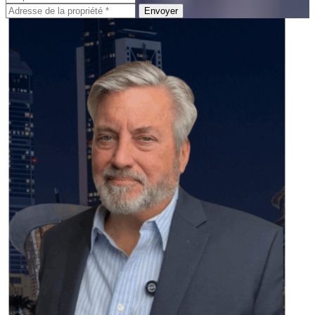
Envoyer