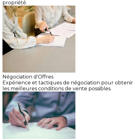
propriété.
Négociation d'Offres
Expérience et tactiques de négociation pour obtenir
les meilleures conditions de vente possibles.