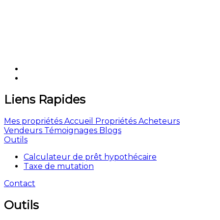
Liens Rapides
Mes propriétés
Accueil
Propriétés
Acheteurs
Vendeurs
Témoignages
Blogs
Outils
Calculateur de prêt hypothécaire
Taxe de mutation
Contact
Outils