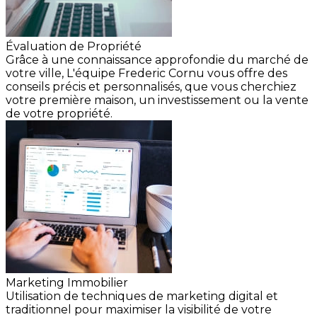
Évaluation de Propriété
Grâce à une connaissance approfondie du marché de
votre ville, L'équipe Frederic Cornu vous offre des
conseils précis et personnalisés, que vous cherchiez
votre première maison, un investissement ou la vente
de votre propriété.
Marketing Immobilier
Utilisation de techniques de marketing digital et
traditionnel pour maximiser la visibilité de votre