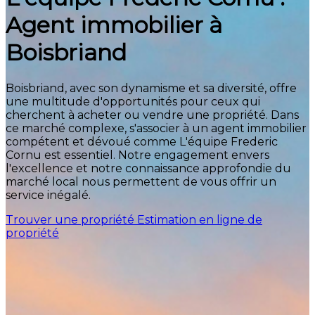
Agent immobilier à
Boisbriand
Boisbriand, avec son dynamisme et sa diversité, offre
une multitude d'opportunités pour ceux qui
cherchent à acheter ou vendre une propriété. Dans
ce marché complexe, s'associer à un agent immobilier
compétent et dévoué comme L'équipe Frederic
Cornu est essentiel. Notre engagement envers
l'excellence et notre connaissance approfondie du
marché local nous permettent de vous offrir un
service inégalé.
Trouver une propriété
Estimation en ligne de
propriété