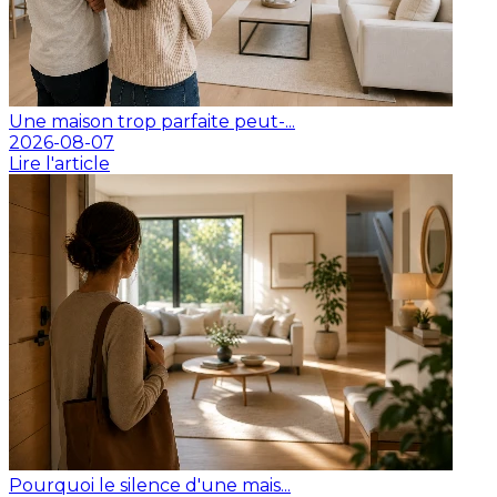
Une maison trop parfaite peut-...
2026-08-07
Lire l'article
Pourquoi le silence d'une mais...