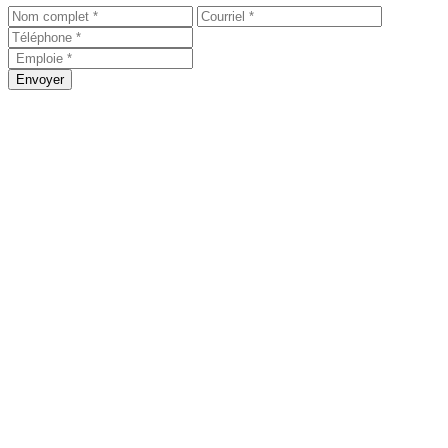
Envoyer