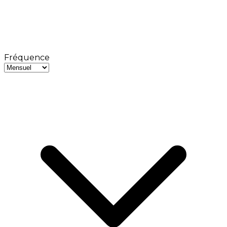
Fréquence