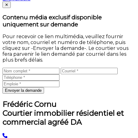
Fermer
✕
Contenu média exclusif disponible
uniquement sur demande
Pour recevoir ce lien multimédia, veuillez fournir
votre nom, courriel et numéro de téléphone, puis
cliquez sur -Envoyer la demande-. Le courtier vous
fera parvenir le lien demandé par courriel dans les
plus brefs délais.
Envoyer la demande
Frédéric Cornu
Courtier immobilier résidentiel et
commercial agréé DA