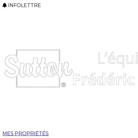
INFOLETTRE
MES PROPRIÉTÉS