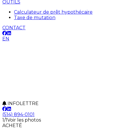
OUTILS
Calculateur de prêt hypothécaire
Taxe de mutation
CONTACT
EN
INFOLETTRE
(514) 894-0101
1/1
Voir les photos
ACHETÉ