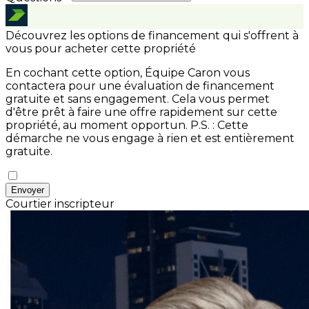
Découvrez les options de financement qui s'offrent à
vous pour acheter cette propriété
En cochant cette option, Équipe Caron vous
contactera pour une évaluation de financement
gratuite et sans engagement. Cela vous permet
d'être prêt à faire une offre rapidement sur cette
propriété, au moment opportun.
P.S. : Cette
démarche ne vous engage à rien et est entièrement
gratuite.
Envoyer
Courtier inscripteur