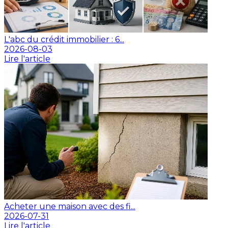
L'abc du crédit immobilier : 6...
2026-08-03
Lire l'article
Acheter une maison avec des fi...
2026-07-31
Lire l'article