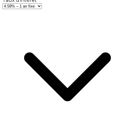
Taux d'intérêt