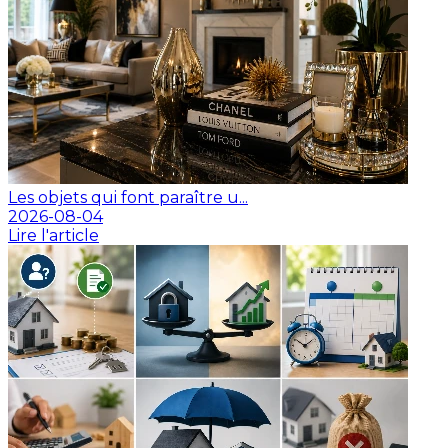
Les objets qui font paraître u...
2026-08-04
Lire l'article