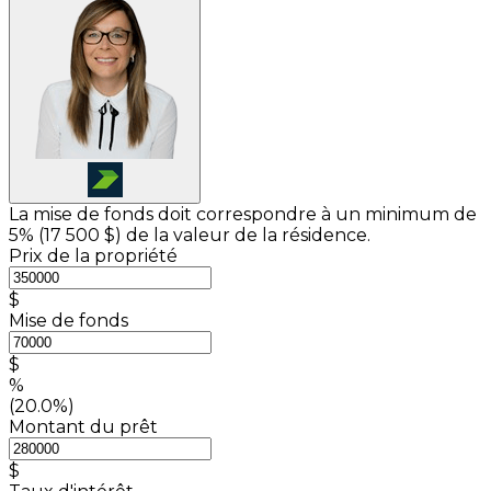
La mise de fonds doit correspondre à un minimum de
5% (
17 500 $
) de la valeur de la résidence.
Prix de la propriété
$
Mise de fonds
$
%
(20.0%)
Montant du prêt
$