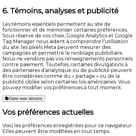
6. Témoins, analyses et publicité
Les témoins essentiels permettent au site de
fonctionner et de mémoriser certaines préférences.
Sous réserve de vos choix, Google Analytics et Google
Tag Manager nous aident à comprendre l’utilisation
du site; les pixels Meta peuvent mesurer des
campagnes et permettre le reciblage publicitaire.
Nous ne vendons pas vos renseignements personnels
contre paiement. Toutefois, certaines divulgations à
des partenaires d’analytique ou de publicité peuvent
être considérées comme du « partage » ou de la
publicité ciblée selon certaines lois américaines. Vous
pouvez modifier vos préférences à tout moment.
Gérer mes témoins
Vos préférences actuelles
Voici les préférences enregistrées pour ce navigateur.
Elles peuvent être modifiées en tout temps.