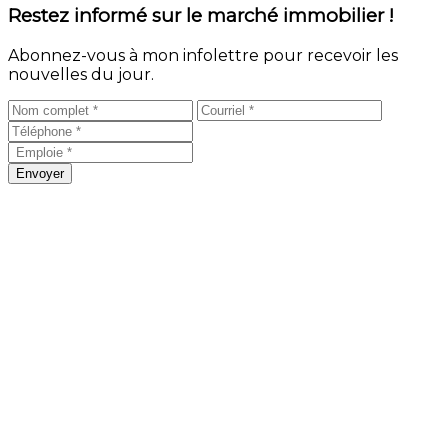
Restez informé sur le marché immobilier !
Abonnez-vous à mon infolettre pour recevoir les
nouvelles du jour.
Envoyer