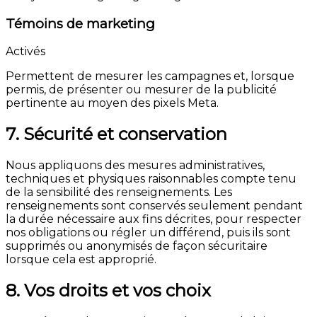
Témoins de marketing
Activés
Permettent de mesurer les campagnes et, lorsque
permis, de présenter ou mesurer de la publicité
pertinente au moyen des pixels Meta.
7. Sécurité et conservation
Nous appliquons des mesures administratives,
techniques et physiques raisonnables compte tenu
de la sensibilité des renseignements. Les
renseignements sont conservés seulement pendant
la durée nécessaire aux fins décrites, pour respecter
nos obligations ou régler un différend, puis ils sont
supprimés ou anonymisés de façon sécuritaire
lorsque cela est approprié.
8. Vos droits et vos choix