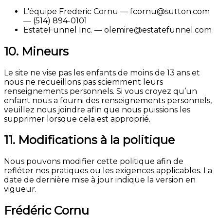
L'équipe Frederic Cornu — fcornu@sutton.com
— (514) 894-0101
EstateFunnel Inc. — olemire@estatefunnel.com
10. Mineurs
Le site ne vise pas les enfants de moins de 13 ans et
nous ne recueillons pas sciemment leurs
renseignements personnels. Si vous croyez qu’un
enfant nous a fourni des renseignements personnels,
veuillez nous joindre afin que nous puissions les
supprimer lorsque cela est approprié.
11. Modifications à la politique
Nous pouvons modifier cette politique afin de
refléter nos pratiques ou les exigences applicables. La
date de dernière mise à jour indique la version en
vigueur.
Frédéric Cornu