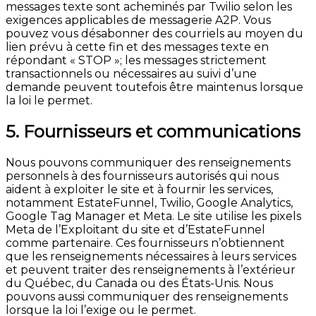
messages texte sont acheminés par Twilio selon les
exigences applicables de messagerie A2P. Vous
pouvez vous désabonner des courriels au moyen du
lien prévu à cette fin et des messages texte en
répondant « STOP »; les messages strictement
transactionnels ou nécessaires au suivi d’une
demande peuvent toutefois être maintenus lorsque
la loi le permet.
5. Fournisseurs et communications
Nous pouvons communiquer des renseignements
personnels à des fournisseurs autorisés qui nous
aident à exploiter le site et à fournir les services,
notamment EstateFunnel, Twilio, Google Analytics,
Google Tag Manager et Meta. Le site utilise les pixels
Meta de l’Exploitant du site et d’EstateFunnel
comme partenaire. Ces fournisseurs n’obtiennent
que les renseignements nécessaires à leurs services
et peuvent traiter des renseignements à l’extérieur
du Québec, du Canada ou des États-Unis. Nous
pouvons aussi communiquer des renseignements
lorsque la loi l’exige ou le permet.