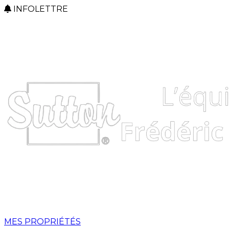
INFOLETTRE
MES PROPRIÉTÉS