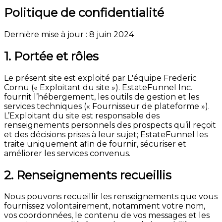
Politique de confidentialité
Dernière mise à jour : 8 juin 2024
1. Portée et rôles
Le présent site est exploité par L'équipe Frederic
Cornu (« Exploitant du site »). EstateFunnel Inc.
fournit l’hébergement, les outils de gestion et les
services techniques (« Fournisseur de plateforme »).
L’Exploitant du site est responsable des
renseignements personnels des prospects qu’il reçoit
et des décisions prises à leur sujet; EstateFunnel les
traite uniquement afin de fournir, sécuriser et
améliorer les services convenus.
2. Renseignements recueillis
Nous pouvons recueillir les renseignements que vous
fournissez volontairement, notamment votre nom,
vos coordonnées, le contenu de vos messages et les