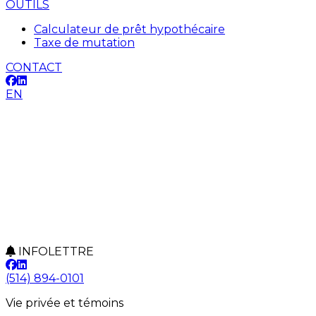
OUTILS
Calculateur de prêt hypothécaire
Taxe de mutation
CONTACT
EN
INFOLETTRE
(514) 894-0101
Vie privée et témoins