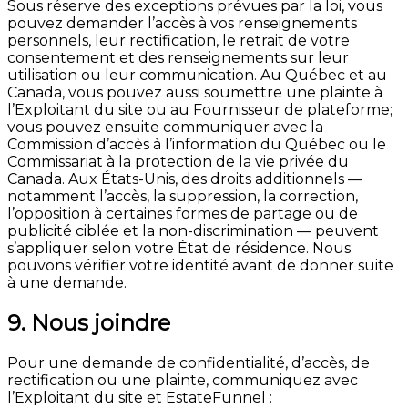
Sous réserve des exceptions prévues par la loi, vous
pouvez demander l’accès à vos renseignements
personnels, leur rectification, le retrait de votre
consentement et des renseignements sur leur
utilisation ou leur communication. Au Québec et au
Canada, vous pouvez aussi soumettre une plainte à
l’Exploitant du site ou au Fournisseur de plateforme;
vous pouvez ensuite communiquer avec la
Commission d’accès à l’information du Québec ou le
Commissariat à la protection de la vie privée du
Canada. Aux États-Unis, des droits additionnels —
notamment l’accès, la suppression, la correction,
l’opposition à certaines formes de partage ou de
publicité ciblée et la non-discrimination — peuvent
s’appliquer selon votre État de résidence. Nous
pouvons vérifier votre identité avant de donner suite
à une demande.
9. Nous joindre
Pour une demande de confidentialité, d’accès, de
rectification ou une plainte, communiquez avec
l’Exploitant du site et EstateFunnel :