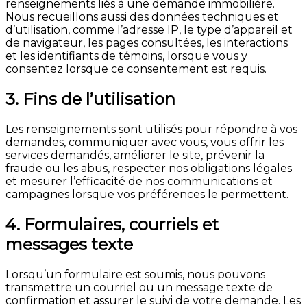
renseignements liés à une demande immobilière.
Nous recueillons aussi des données techniques et
d’utilisation, comme l’adresse IP, le type d’appareil et
de navigateur, les pages consultées, les interactions
et les identifiants de témoins, lorsque vous y
consentez lorsque ce consentement est requis.
3. Fins de l’utilisation
Les renseignements sont utilisés pour répondre à vos
demandes, communiquer avec vous, vous offrir les
services demandés, améliorer le site, prévenir la
fraude ou les abus, respecter nos obligations légales
et mesurer l’efficacité de nos communications et
campagnes lorsque vos préférences le permettent.
4. Formulaires, courriels et
messages texte
Lorsqu’un formulaire est soumis, nous pouvons
transmettre un courriel ou un message texte de
confirmation et assurer le suivi de votre demande. Les