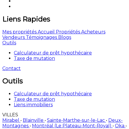
Liens Rapides
Mes propriétés
Accueil
Propriétés
Acheteurs
Vendeurs
Témoignages
Blogs
Outils
Calculateur de prêt hypothécaire
Taxe de mutation
Contact
Outils
Calculateur de prêt hypothécaire
Taxe de mutation
Liens immobiliers
VILLES
Mirabel
•
Blainville
•
Sainte-Marthe-sur-le-Lac
•
Deux-
Montagnes
•
Montréal (Le Plateau-Mont-Royal)
•
Oka
•