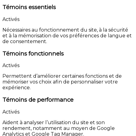
Témoins essentiels
Activés
Nécessaires au fonctionnement du site, à la sécurité
et à la mémorisation de vos préférences de langue et
de consentement.
Témoins fonctionnels
Activés
Permettent d’améliorer certaines fonctions et de
mémoriser vos choix afin de personnaliser votre
expérience.
Témoins de performance
Activés
Aident à analyser l’utilisation du site et son
rendement, notamment au moyen de Google
Analytics et Google Tag Manager.