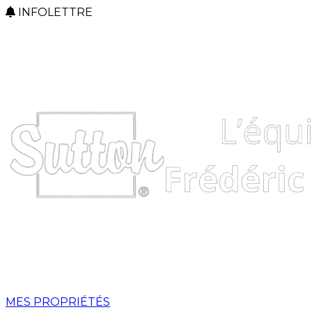
INFOLETTRE
MES PROPRIÉTÉS