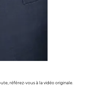
ute, référez-vous à la vidéo originale.