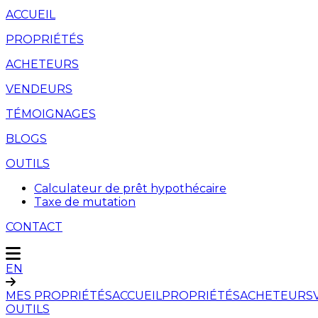
ACCUEIL
PROPRIÉTÉS
ACHETEURS
VENDEURS
TÉMOIGNAGES
BLOGS
OUTILS
Calculateur de prêt hypothécaire
Taxe de mutation
CONTACT
EN
MES PROPRIÉTÉS
ACCUEIL
PROPRIÉTÉS
ACHETEURS
OUTILS