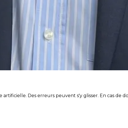
artificielle. Des erreurs peuvent s'y glisser. En cas de do