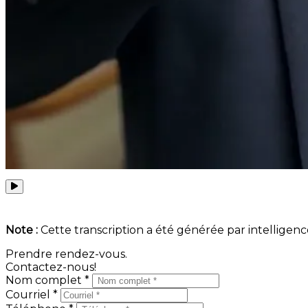
Note :
Cette transcription a été générée par intelligence 
Prendre rendez-vous.
Contactez-nous!
Nom complet *
Courriel *