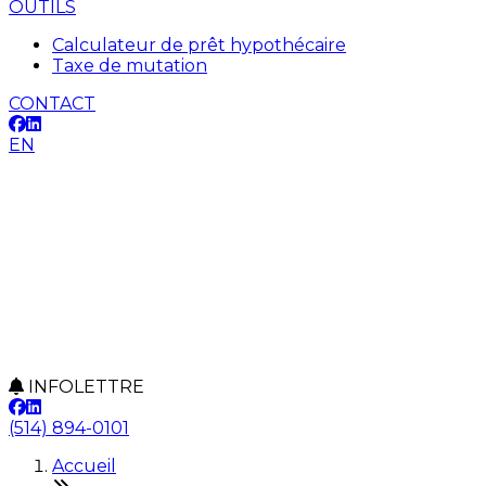
OUTILS
Calculateur de prêt hypothécaire
Taxe de mutation
CONTACT
EN
INFOLETTRE
(514) 894-0101
Accueil