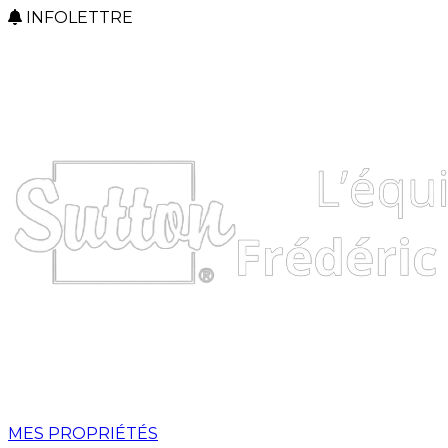
INFOLETTRE
MES PROPRIÉTÉS