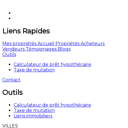
Liens Rapides
Mes propriétés
Accueil
Propriétés
Acheteurs
Vendeurs
Témoignages
Blogs
Outils
Calculateur de prêt hypothécaire
Taxe de mutation
Contact
Outils
Calculateur de prêt hypothécaire
Taxe de mutation
Liens immobiliers
VILLES