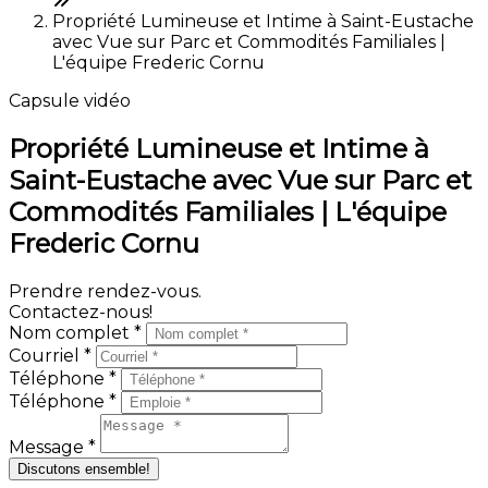
Propriété Lumineuse et Intime à Saint-Eustache
avec Vue sur Parc et Commodités Familiales |
L'équipe Frederic Cornu
Capsule vidéo
Propriété Lumineuse et Intime à
Saint-Eustache avec Vue sur Parc et
Commodités Familiales | L'équipe
Frederic Cornu
Prendre rendez-vous.
Contactez-nous!
Nom complet *
Courriel *
Téléphone *
Téléphone *
Message *
Discutons ensemble!