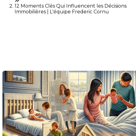
12 Moments Clés Qui Influencent les Décisions
Immobilières | L'équipe Frederic Cornu
12 Moments Clés Qui
Influencent les Décisions
Immobilières
Dernière modification: 07 juin 2024