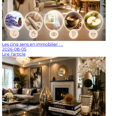
Les cinq sens en immobilier : ...
2026-08-05
Lire l'article