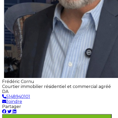
Frédéric Cornu
Courtier immobilier résidentiel et commercial agréé
DA
5148940101
Joindre
Partager