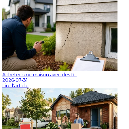
Acheter une maison avec des fi...
2026-07-31
Lire l'article