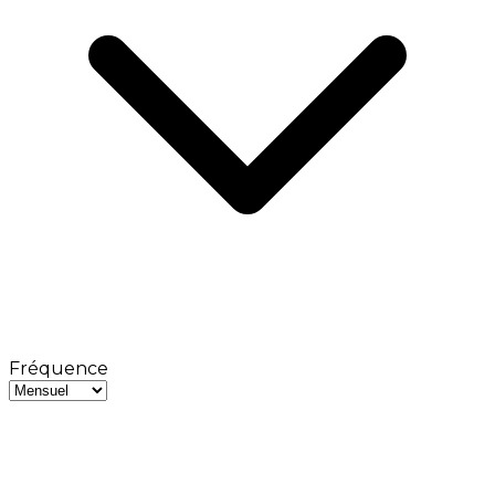
Fréquence