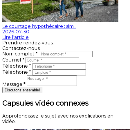
Le courtage hypothécaire : sim...
2026-07-30
Lire l'article
Prendre rendez-vous.
Contactez-nous!
Nom complet *
Courriel *
Téléphone *
Téléphone *
Message *
Discutons ensemble!
Capsules vidéo connexes
Approfondissez le sujet avec nos explications en
vidéo.