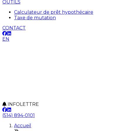
OUTILS
Calculateur de prêt hypothécaire
Taxe de mutation
CONTACT
EN
INFOLETTRE
(514) 894-0101
Accueil