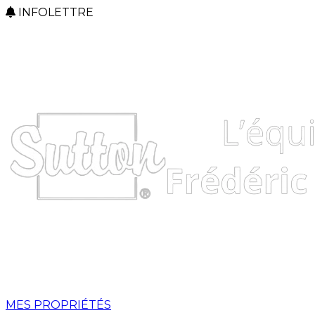
INFOLETTRE
MES PROPRIÉTÉS