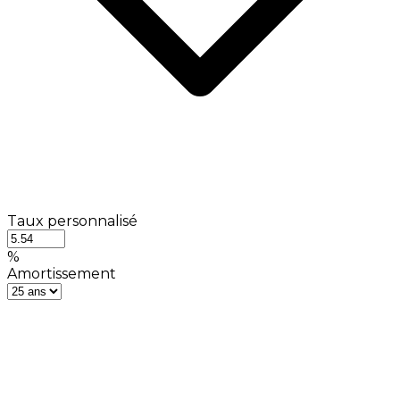
Taux personnalisé
%
Amortissement