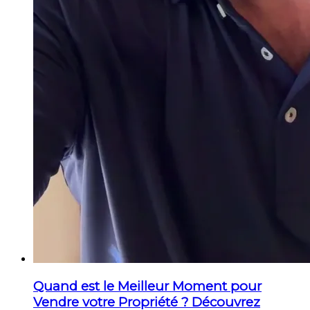
Quand est le Meilleur Moment pour
Vendre votre Propriété ? Découvrez