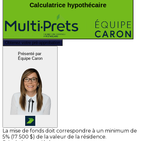
Calculatrice hypothécaire
Obtenez votre pré-approbation
Présenté par
Équipe Caron
La mise de fonds doit correspondre à un minimum de
5% (
17 500 $
) de la valeur de la résidence.