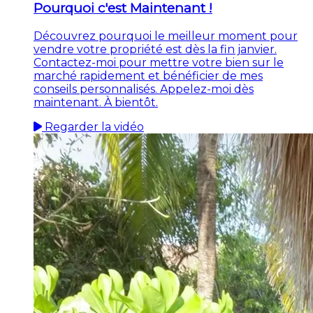
Pourquoi c'est Maintenant !
Découvrez pourquoi le meilleur moment pour
vendre votre propriété est dès la fin janvier.
Contactez-moi pour mettre votre bien sur le
marché rapidement et bénéficier de mes
conseils personnalisés. Appelez-moi dès
maintenant. À bientôt.
Regarder la vidéo