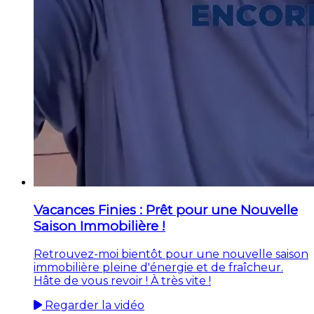
Vacances Finies : Prêt pour une Nouvelle
Saison Immobilière !
Retrouvez-moi bientôt pour une nouvelle saison
immobilière pleine d'énergie et de fraîcheur.
Hâte de vous revoir ! À très vite !
Regarder la vidéo