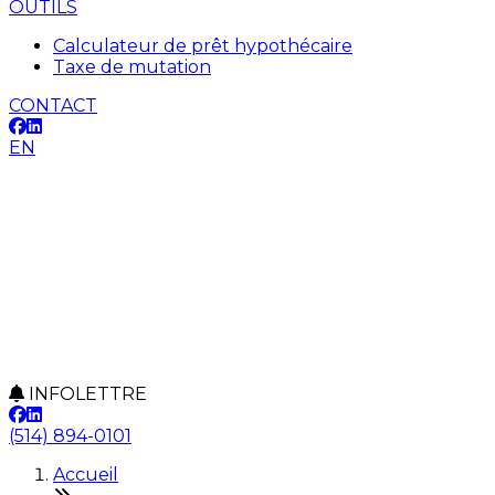
OUTILS
Calculateur de prêt hypothécaire
Taxe de mutation
CONTACT
EN
INFOLETTRE
(514) 894-0101
Accueil