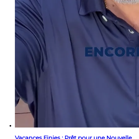
Vacances Finies : Prêt pour une Nouvelle