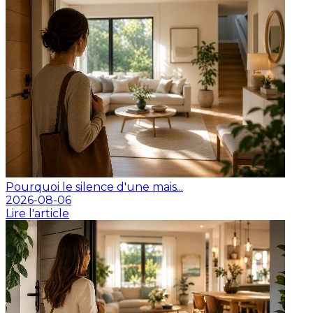
Pourquoi le silence d'une mais...
2026-08-06
Lire l'article