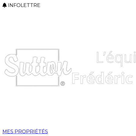
INFOLETTRE
MES PROPRIÉTÉS