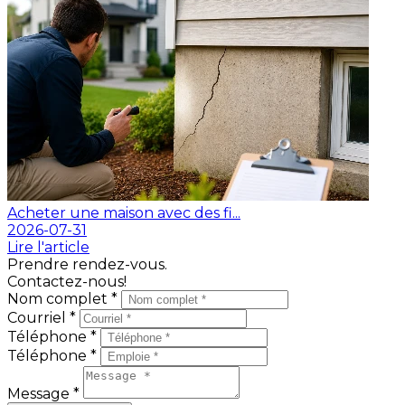
Acheter une maison avec des fi...
2026-07-31
Lire l'article
Prendre rendez-vous.
Contactez-nous!
Nom complet *
Courriel *
Téléphone *
Téléphone *
Message *