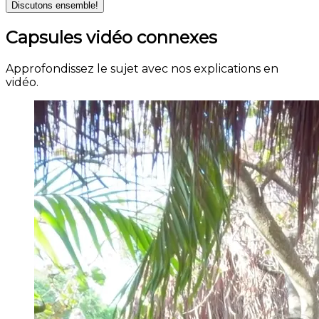
Discutons ensemble!
Capsules vidéo connexes
Approfondissez le sujet avec nos explications en
vidéo.