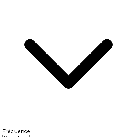
Fréquence