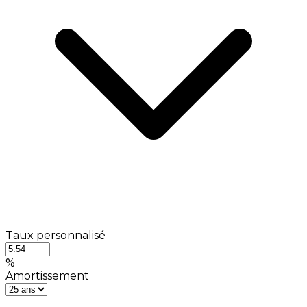
Taux personnalisé
%
Amortissement