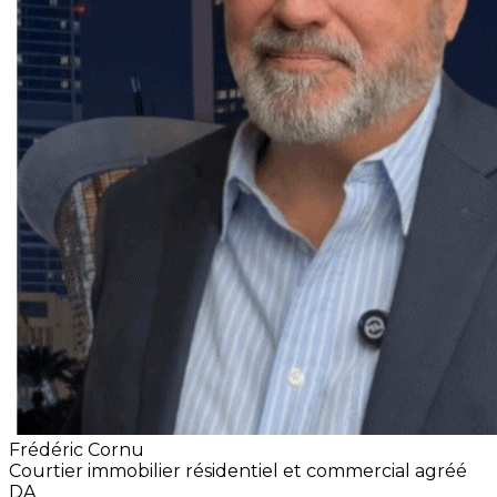
Frédéric Cornu
Courtier immobilier résidentiel et commercial agréé
DA