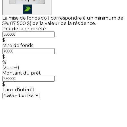
La mise de fonds doit correspondre à un minimum de
5% (
17 500 $
) de la valeur de la résidence.
Prix de la propriété
$
Mise de fonds
$
%
(20.0%)
Montant du prêt
$
Taux d'intérêt