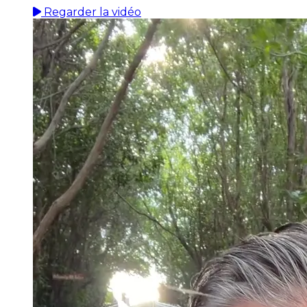
Regarder la vidéo