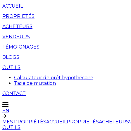
ACCUEIL
PROPRIÉTÉS
ACHETEURS
VENDEURS
TÉMOIGNAGES
BLOGS
OUTILS
Calculateur de prêt hypothécaire
Taxe de mutation
CONTACT
EN
MES PROPRIÉTÉS
ACCUEIL
PROPRIÉTÉS
ACHETEURS
OUTILS