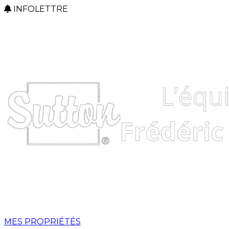
INFOLETTRE
MES PROPRIÉTÉS