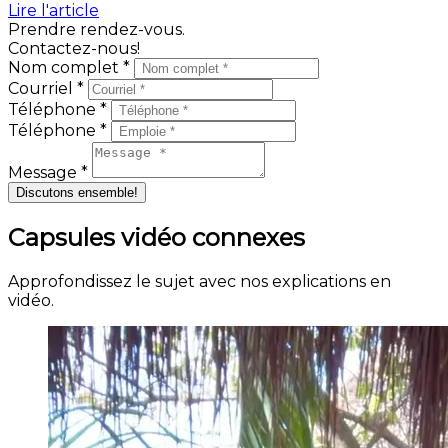
Lire l'article
Prendre rendez-vous.
Contactez-nous!
Nom complet *
Courriel *
Téléphone *
Téléphone *
Message *
Discutons ensemble!
Capsules vidéo connexes
Approfondissez le sujet avec nos explications en
vidéo.