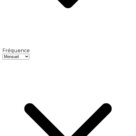
Fréquence