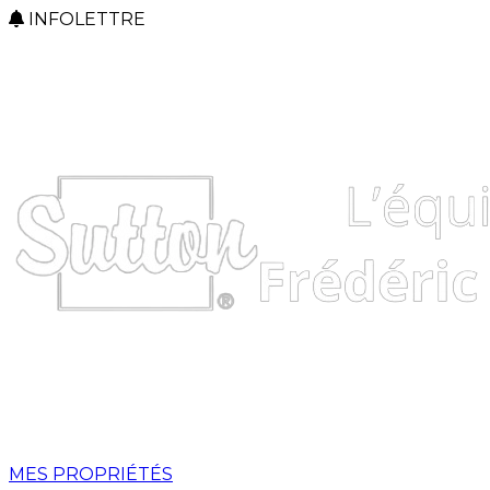
INFOLETTRE
MES PROPRIÉTÉS