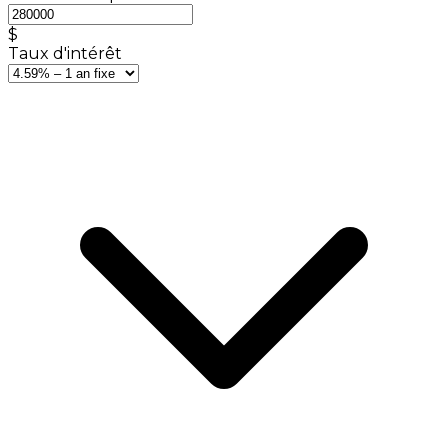
$
Taux d'intérêt