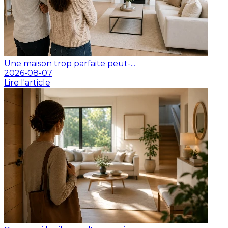
Une maison trop parfaite peut-...
2026-08-07
Lire l'article