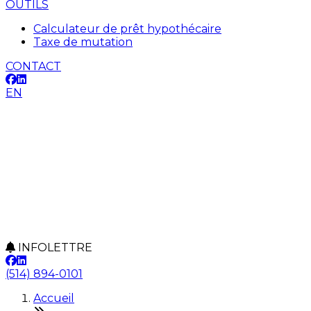
OUTILS
Calculateur de prêt hypothécaire
Taxe de mutation
CONTACT
EN
INFOLETTRE
(514) 894-0101
Accueil