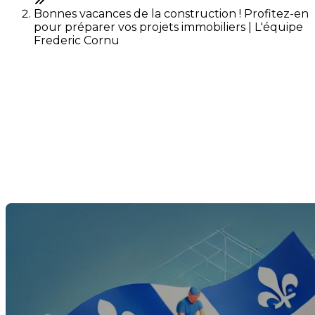
Bonnes vacances de la construction ! Profitez-en
pour préparer vos projets immobiliers | L'équipe
Frederic Cornu
Bonnes vacances de la
construction ! Profitez-en
pour préparer vos projets
immobiliers
Dernière modification: 19 juillet 2024