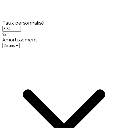
Taux personnalisé
%
Amortissement