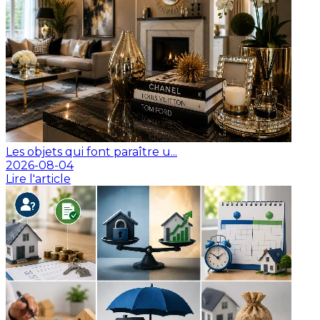
Les objets qui font paraître u...
2026-08-04
Lire l'article