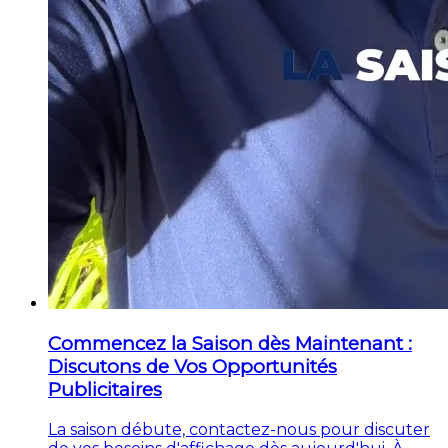
Commencez la Saison dès Maintenant :
Discutons de Vos Opportunités
Publicitaires
La saison débute, contactez-nous pour discuter