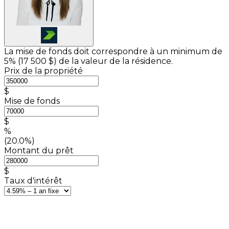
La mise de fonds doit correspondre à un minimum de
5% (
17 500 $
) de la valeur de la résidence.
Prix de la propriété
$
Mise de fonds
$
%
(20.0%)
Montant du prêt
$
Taux d'intérêt