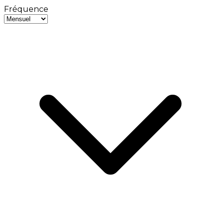
Fréquence