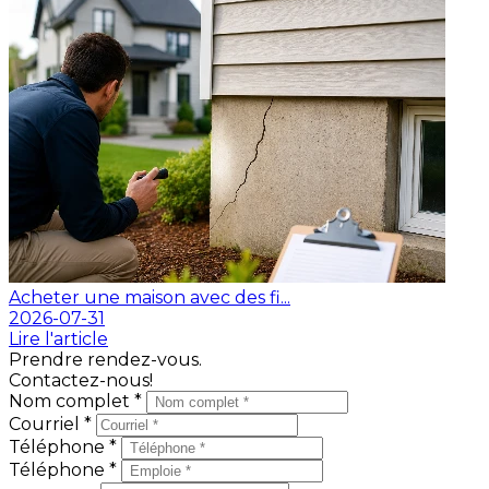
Acheter une maison avec des fi...
2026-07-31
Lire l'article
Prendre rendez-vous.
Contactez-nous!
Nom complet *
Courriel *
Téléphone *
Téléphone *