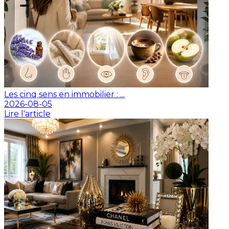
Les cinq sens en immobilier : ...
2026-08-05
Lire l'article