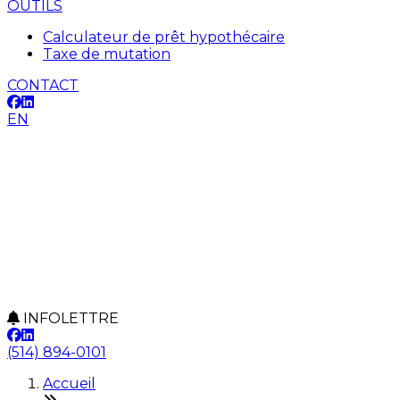
OUTILS
Calculateur de prêt hypothécaire
Taxe de mutation
CONTACT
EN
INFOLETTRE
(514) 894-0101
Accueil