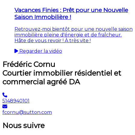
Vacances Finies : Prêt pour une Nouvelle
Saison Immobilière !
Retrouvez-moi bientôt pour une nouvelle saison
immobilière pleine d'énergie et de fraîcheur.
Hâte de vous revoir ! À très vite !
Regarder la vidéo
Frédéric Cornu
Courtier immobilier résidentiel et
commercial agréé DA
5148940101
fcornu@sutton.com
Nous suivre