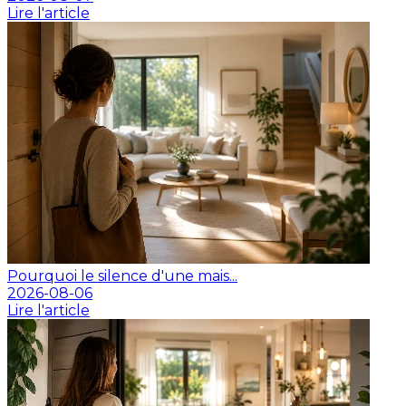
Lire l'article
Pourquoi le silence d'une mais...
2026-08-06
Lire l'article