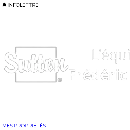
INFOLETTRE
MES PROPRIÉTÉS