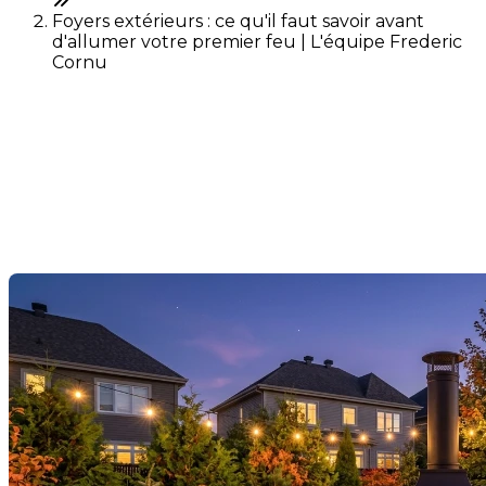
Foyers extérieurs : ce qu'il faut savoir avant
d'allumer votre premier feu | L'équipe Frederic
Cornu
Foyers extérieurs : ce qu'il
faut savoir avant d'allumer
votre premier feu
Dernière modification: 19 mai 2026