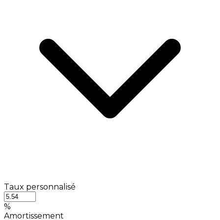
Taux personnalisé
%
Amortissement