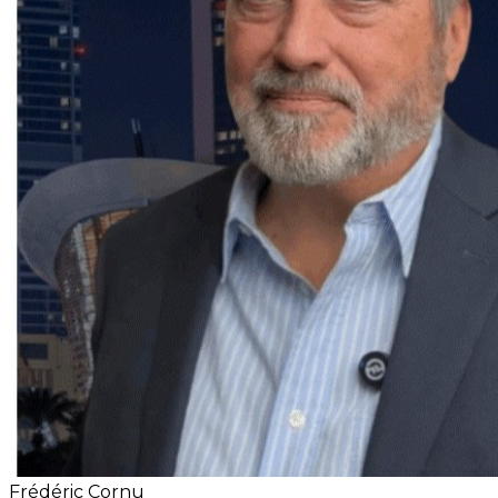
Frédéric Cornu