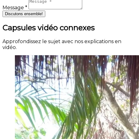
Message *
Discutons ensemble!
Capsules vidéo connexes
Approfondissez le sujet avec nos explications en
vidéo.