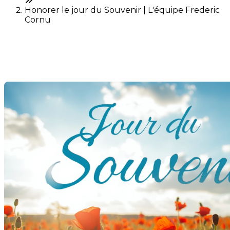
Honorer le jour du Souvenir | L'équipe Frederic
Cornu
Honorer le jour du Souvenir
Dernière modification: 11 novembre 2025