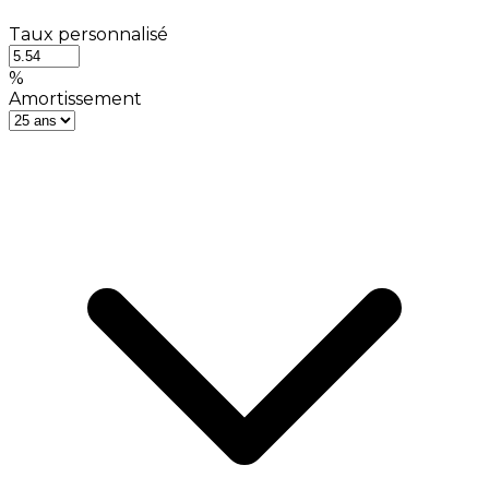
Taux personnalisé
%
Amortissement