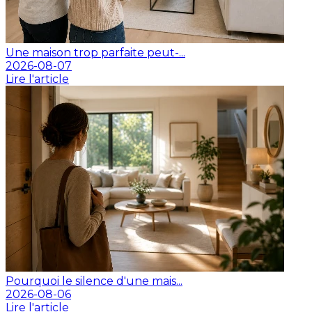
Une maison trop parfaite peut-...
2026-08-07
Lire l'article
Pourquoi le silence d'une mais...
2026-08-06
Lire l'article