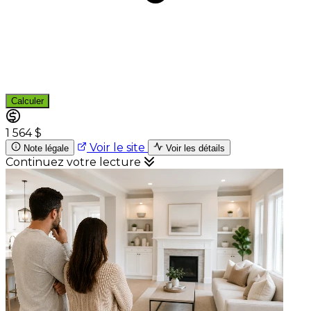
Calculer
1 564 $
Voir le site
Note légale
Voir les détails
Continuez votre lecture