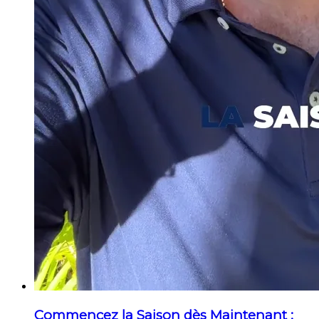
Commencez la Saison dès Maintenant :