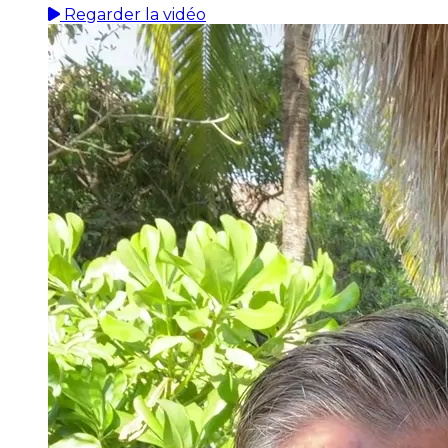
Regarder la vidéo