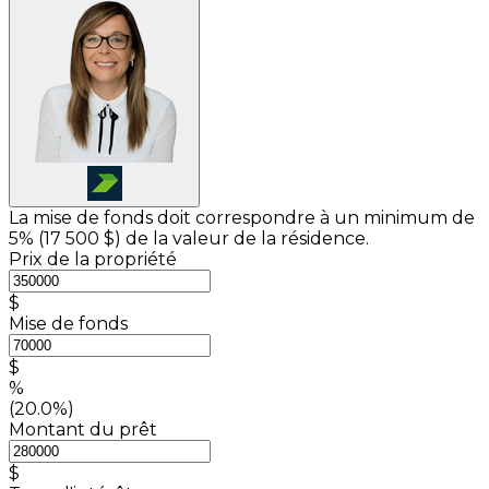
La mise de fonds doit correspondre à un minimum de
5% (
17 500 $
) de la valeur de la résidence.
Prix de la propriété
$
Mise de fonds
$
%
(20.0%)
Montant du prêt
$