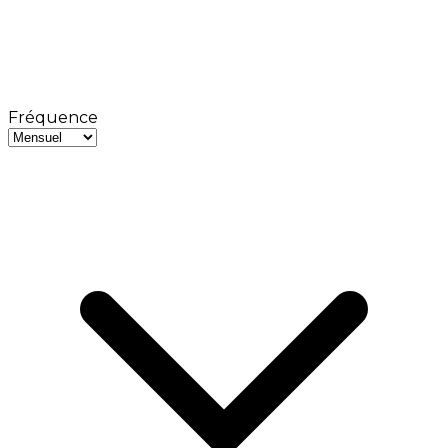
Fréquence