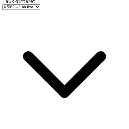
Taux d'intérêt