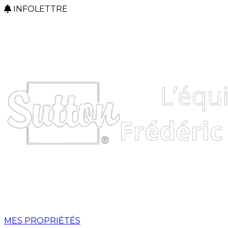
INFOLETTRE
MES PROPRIÉTÉS