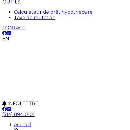
OUTILS
Calculateur de prêt hypothécaire
Taxe de mutation
CONTACT
EN
INFOLETTRE
(514) 894-0101
Accueil