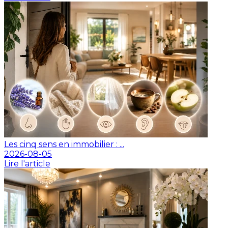
Les cinq sens en immobilier : ...
2026-08-05
Lire l'article