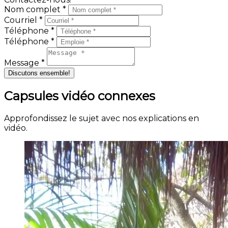
Nom complet *
Courriel *
Téléphone *
Téléphone *
Message *
Discutons ensemble!
Capsules vidéo connexes
Approfondissez le sujet avec nos explications en
vidéo.