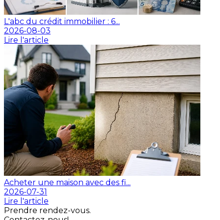
L'abc du crédit immobilier : 6...
2026-08-03
Lire l'article
Acheter une maison avec des fi...
2026-07-31
Lire l'article
Prendre rendez-vous.
Contactez-nous!