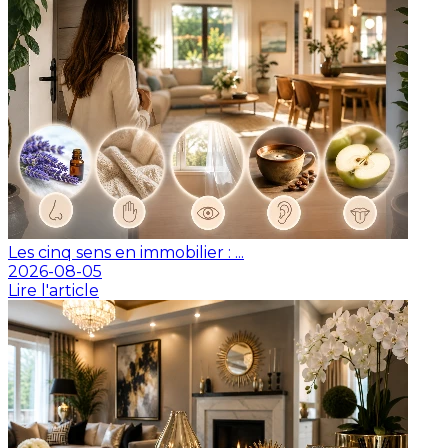
Les cinq sens en immobilier : ...
2026-08-05
Lire l'article