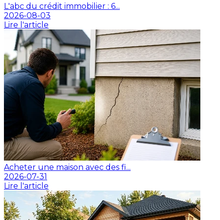
L'abc du crédit immobilier : 6...
2026-08-03
Lire l'article
Acheter une maison avec des fi...
2026-07-31
Lire l'article