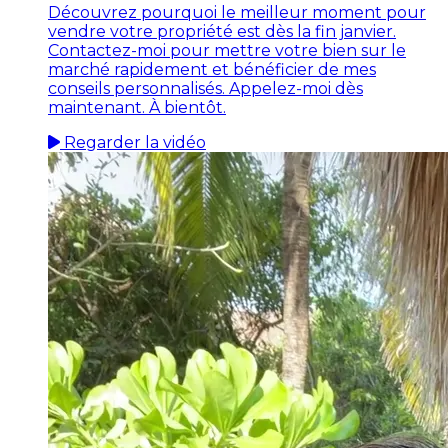
Découvrez pourquoi le meilleur moment pour
vendre votre propriété est dès la fin janvier.
Contactez-moi pour mettre votre bien sur le
marché rapidement et bénéficier de mes
conseils personnalisés. Appelez-moi dès
maintenant. À bientôt.
Regarder la vidéo