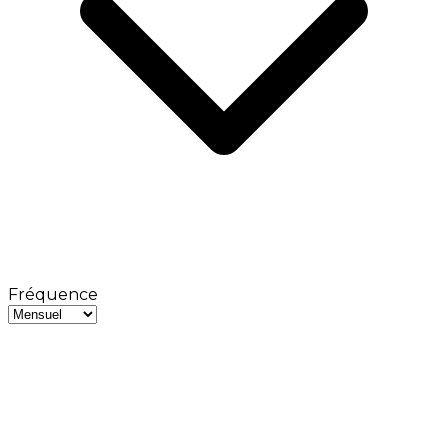
Fréquence