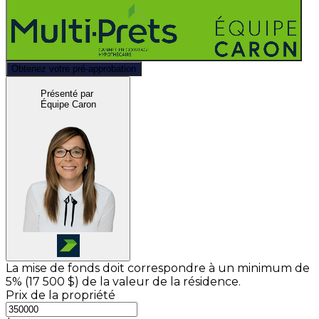
Obtenez votre pré-approbation
Présenté par
Équipe Caron
La mise de fonds doit correspondre à un minimum de
5% (
17 500 $
) de la valeur de la résidence.
Prix de la propriété