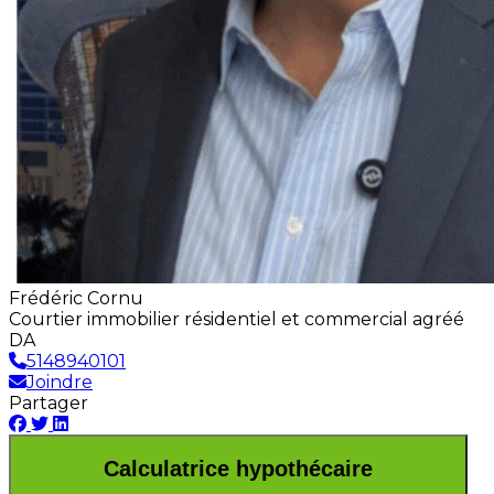
Frédéric Cornu
Courtier immobilier résidentiel et commercial agréé
DA
5148940101
Joindre
Partager
Calculatrice hypothécaire