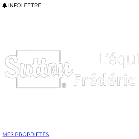
INFOLETTRE
MES PROPRIÉTÉS