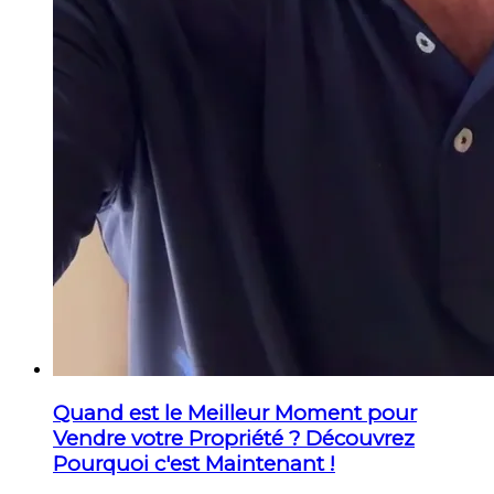
Quand est le Meilleur Moment pour
Vendre votre Propriété ? Découvrez
Pourquoi c'est Maintenant !