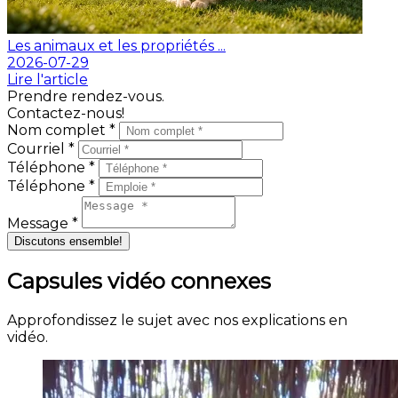
Les animaux et les propriétés ...
2026-07-29
Lire l'article
Prendre rendez-vous.
Contactez-nous!
Nom complet *
Courriel *
Téléphone *
Téléphone *
Message *
Discutons ensemble!
Capsules vidéo connexes
Approfondissez le sujet avec nos explications en
vidéo.