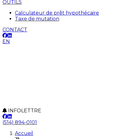
OUTILS
Calculateur de prêt hypothécaire
Taxe de mutation
CONTACT
EN
INFOLETTRE
(514) 894-0101
Accueil