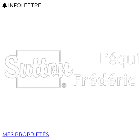
INFOLETTRE
MES PROPRIÉTÉS