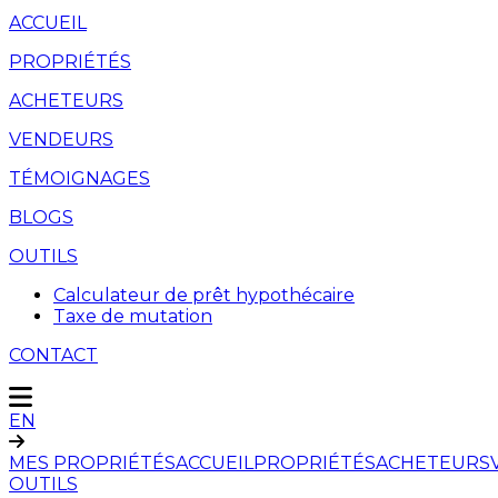
ACCUEIL
PROPRIÉTÉS
ACHETEURS
VENDEURS
TÉMOIGNAGES
BLOGS
OUTILS
Calculateur de prêt hypothécaire
Taxe de mutation
CONTACT
EN
MES PROPRIÉTÉS
ACCUEIL
PROPRIÉTÉS
ACHETEURS
OUTILS