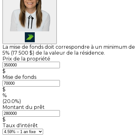
La mise de fonds doit correspondre à un minimum de
5% (
17 500 $
) de la valeur de la résidence.
Prix de la propriété
$
Mise de fonds
$
%
(20.0%)
Montant du prêt
$
Taux d'intérêt