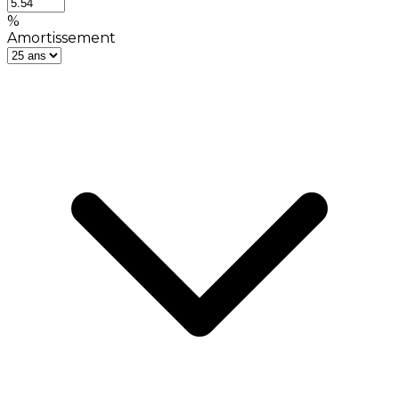
%
Amortissement