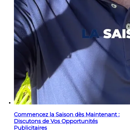
Commencez la Saison dès Maintenant :
Discutons de Vos Opportunités
Publicitaires