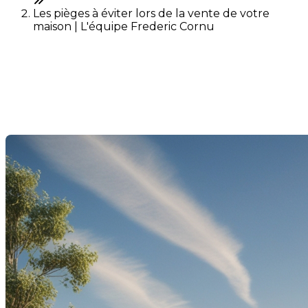
Les pièges à éviter lors de la vente de votre
maison | L'équipe Frederic Cornu
Les pièges à éviter lors de la
vente de votre maison
Dernière modification: 05 février 2025