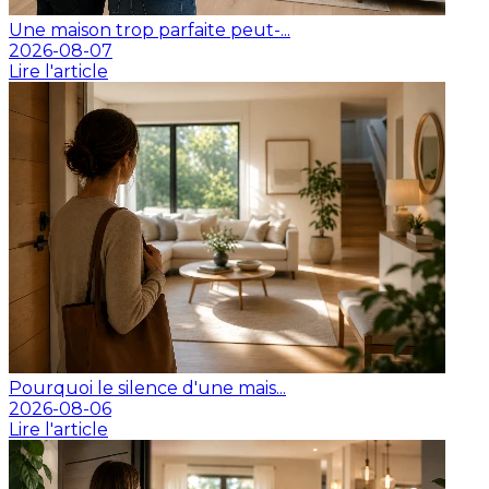
Une maison trop parfaite peut-...
2026-08-07
Lire l'article
Pourquoi le silence d'une mais...
2026-08-06
Lire l'article