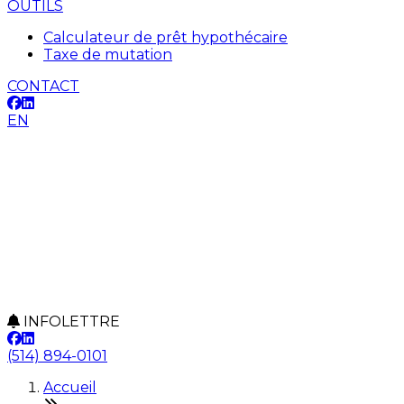
OUTILS
Calculateur de prêt hypothécaire
Taxe de mutation
CONTACT
EN
INFOLETTRE
(514) 894-0101
Accueil