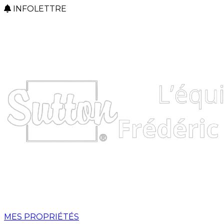
INFOLETTRE
MES PROPRIÉTÉS