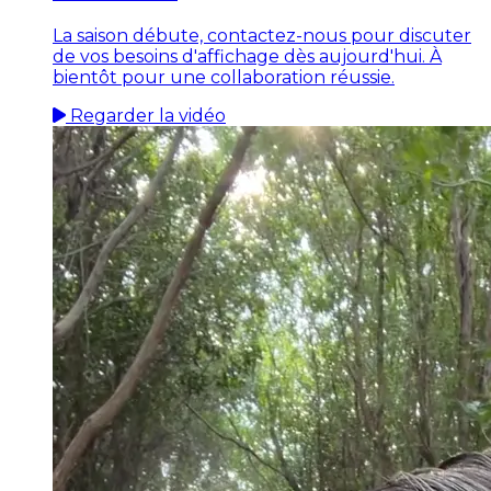
La saison débute, contactez-nous pour discuter
de vos besoins d'affichage dès aujourd'hui. À
bientôt pour une collaboration réussie.
Regarder la vidéo