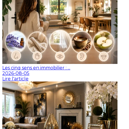
Les cinq sens en immobilier : ...
2026-08-05
Lire l'article