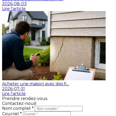
2026-08-03
Lire l'article
Acheter une maison avec des fi...
2026-07-31
Lire l'article
Prendre rendez-vous.
Contactez-nous!
Nom complet *
Courriel *