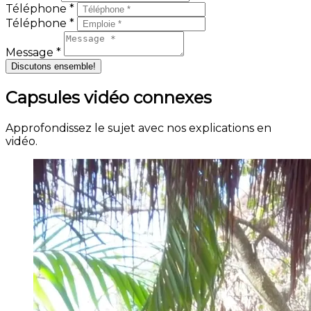
Téléphone *
Téléphone *
Message *
Discutons ensemble!
Capsules vidéo connexes
Approfondissez le sujet avec nos explications en
vidéo.