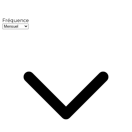
Fréquence