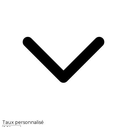
Taux personnalisé