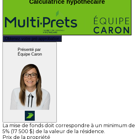
Calculatrice hypothécaire
Obtenez votre pré-approbation
Présenté par
Équipe Caron
La mise de fonds doit correspondre à un minimum de
5% (
17 500 $
) de la valeur de la résidence.
Prix de la propriété