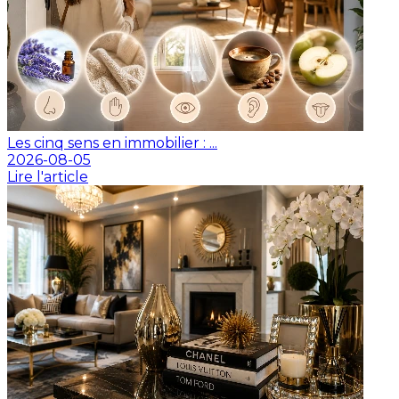
Les cinq sens en immobilier : ...
2026-08-05
Lire l'article