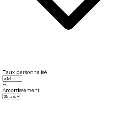
Taux personnalisé
%
Amortissement