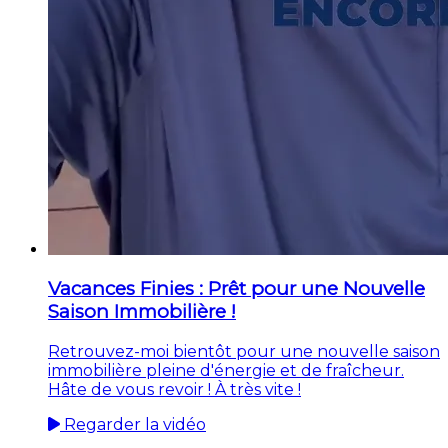
Vacances Finies : Prêt pour une Nouvelle
Saison Immobilière !
Retrouvez-moi bientôt pour une nouvelle saison
immobilière pleine d'énergie et de fraîcheur.
Hâte de vous revoir ! À très vite !
Regarder la vidéo