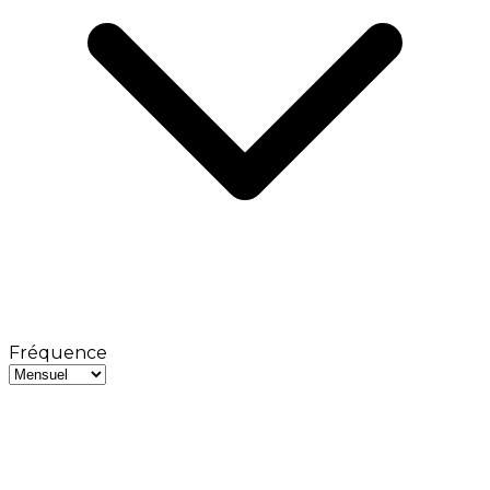
Fréquence