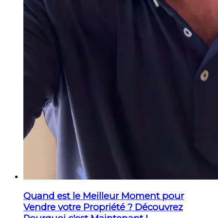
Quand est le Meilleur Moment pour
Vendre votre Propriété ? Découvrez