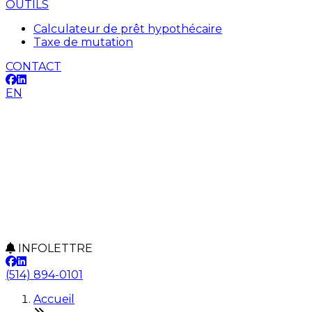
OUTILS
Calculateur de prêt hypothécaire
Taxe de mutation
CONTACT
EN
INFOLETTRE
(514) 894-0101
Accueil