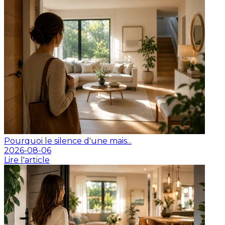
Pourquoi le silence d'une mais...
2026-08-06
Lire l'article