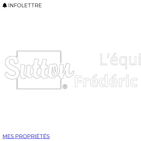
INFOLETTRE
MES PROPRIÉTÉS