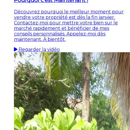
Pourquoi c'est Maintenant !
Découvrez pourquoi le meilleur moment pour
vendre votre propriété est dès la fin janvier.
Contactez-moi pour mettre votre bien sur le
marché rapidement et bénéficier de mes
conseils personnalisés. Appelez-moi dès
maintenant. À bientôt.
Regarder la vidéo