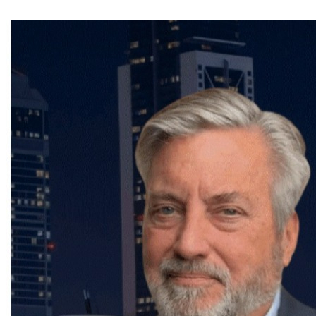
conseils et de son accompagnement personnalisé.