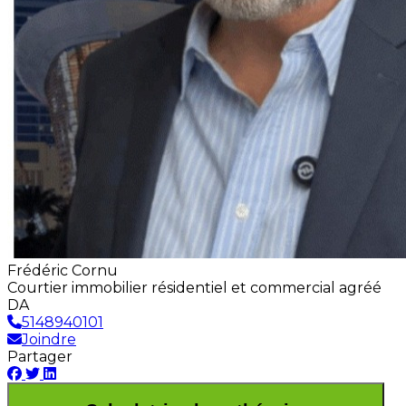
Frédéric Cornu
Courtier immobilier résidentiel et commercial agréé
DA
5148940101
Joindre
Partager