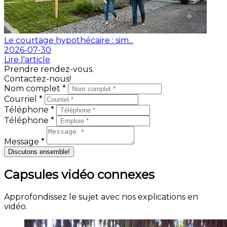
Le courtage hypothécaire : sim...
2026-07-30
Lire l'article
Prendre rendez-vous.
Contactez-nous!
Nom complet *
Courriel *
Téléphone *
Téléphone *
Message *
Discutons ensemble!
Capsules vidéo connexes
Approfondissez le sujet avec nos explications en
vidéo.