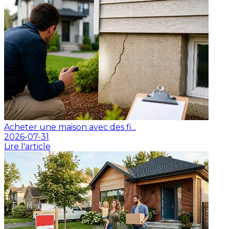
Acheter une maison avec des fi...
2026-07-31
Lire l'article