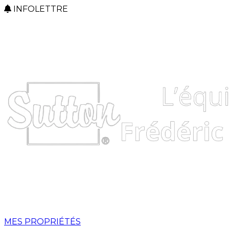
INFOLETTRE
MES PROPRIÉTÉS