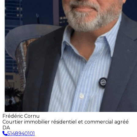
Frédéric Cornu
Courtier immobilier résidentiel et commercial agréé
DA
5148940101