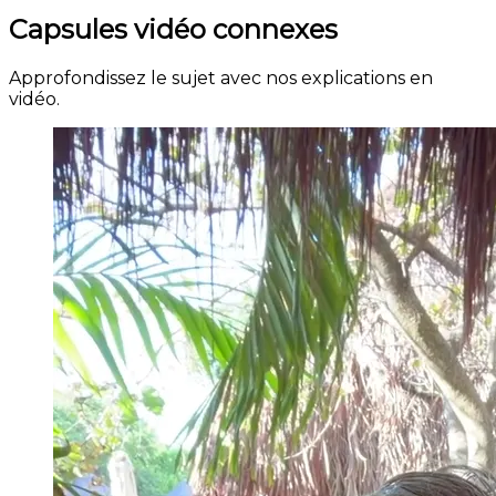
Capsules vidéo connexes
Approfondissez le sujet avec nos explications en
vidéo.