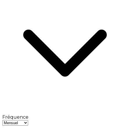
Fréquence