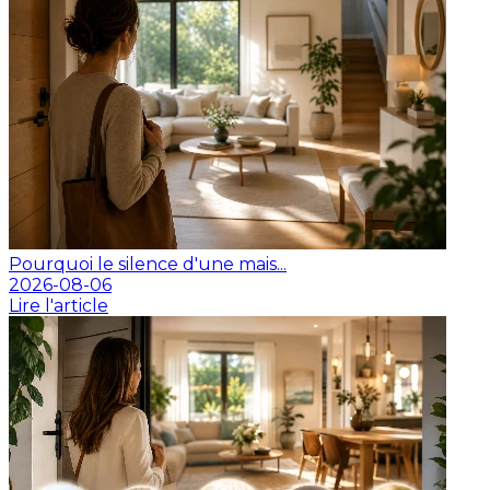
Pourquoi le silence d'une mais...
2026-08-06
Lire l'article