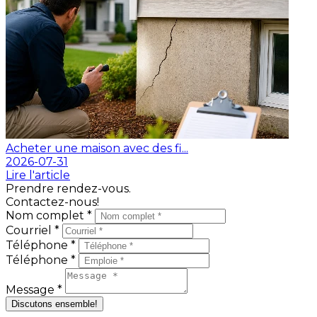
Acheter une maison avec des fi...
2026-07-31
Lire l'article
Prendre rendez-vous.
Contactez-nous!
Nom complet *
Courriel *
Téléphone *
Téléphone *
Message *
Discutons ensemble!