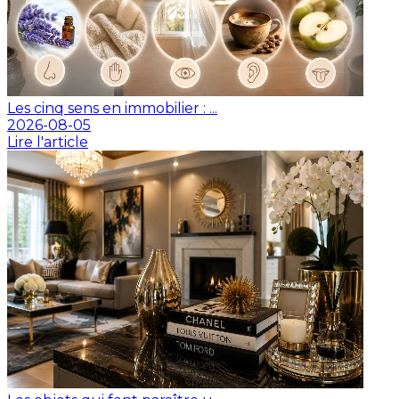
Les cinq sens en immobilier : ...
2026-08-05
Lire l'article