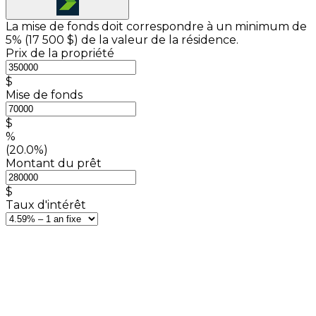
La mise de fonds doit correspondre à un minimum de
5% (
17 500 $
) de la valeur de la résidence.
Prix de la propriété
$
Mise de fonds
$
%
(20.0%)
Montant du prêt
$
Taux d'intérêt