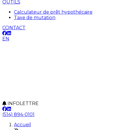
OUTILS
Calculateur de prêt hypothécaire
Taxe de mutation
CONTACT
EN
INFOLETTRE
(514) 894-0101
Accueil