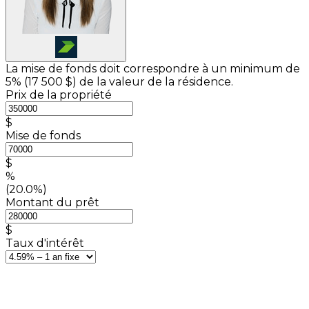
La mise de fonds doit correspondre à un minimum de
5% (
17 500 $
) de la valeur de la résidence.
Prix de la propriété
$
Mise de fonds
$
%
(20.0%)
Montant du prêt
$
Taux d'intérêt