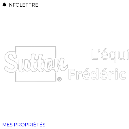
INFOLETTRE
MES PROPRIÉTÉS