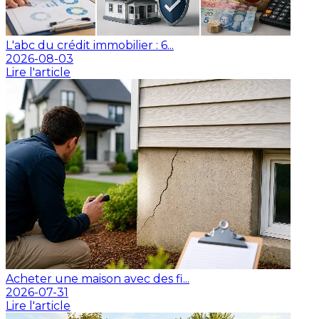
L'abc du crédit immobilier : 6...
2026-08-03
Lire l'article
Acheter une maison avec des fi...
2026-07-31
Lire l'article