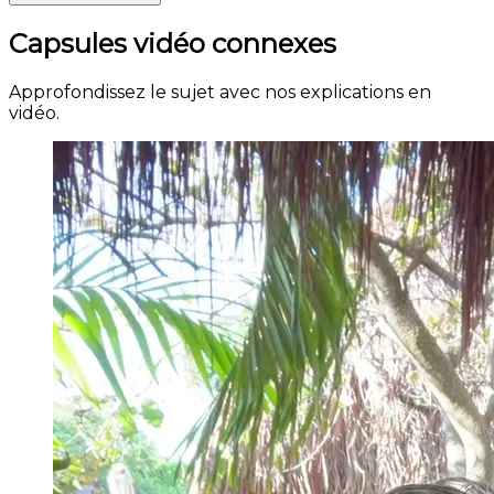
Capsules vidéo connexes
Approfondissez le sujet avec nos explications en
vidéo.