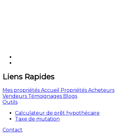
Liens Rapides
Mes propriétés
Accueil
Propriétés
Acheteurs
Vendeurs
Témoignages
Blogs
Outils
Calculateur de prêt hypothécaire
Taxe de mutation
Contact