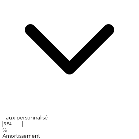
Taux personnalisé
%
Amortissement