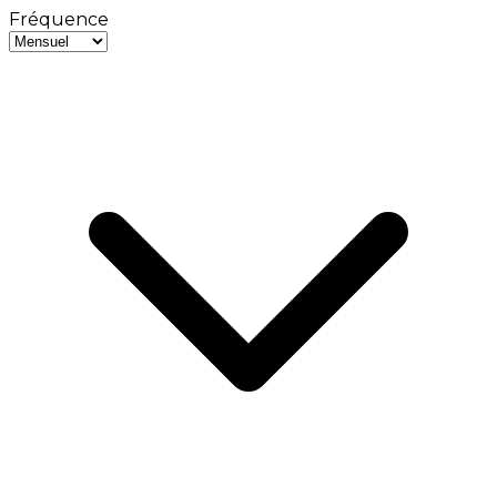
Fréquence