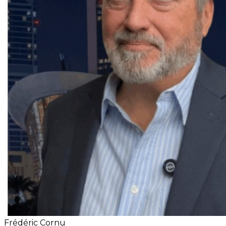
Frédéric Cornu