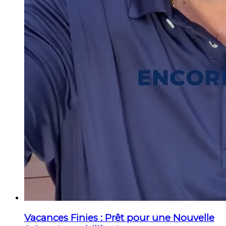
Vacances Finies : Prêt pour une Nouvelle