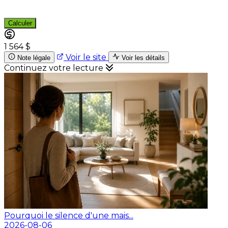
Calculer
1 564 $
Voir le site
Note légale
Voir les détails
Continuez votre lecture
Pourquoi le silence d'une mais...
2026-08-06