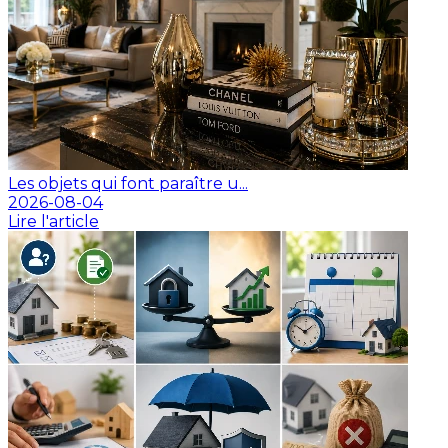
Les objets qui font paraître u...
2026-08-04
Lire l'article