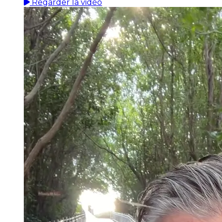
Regarder la vidéo