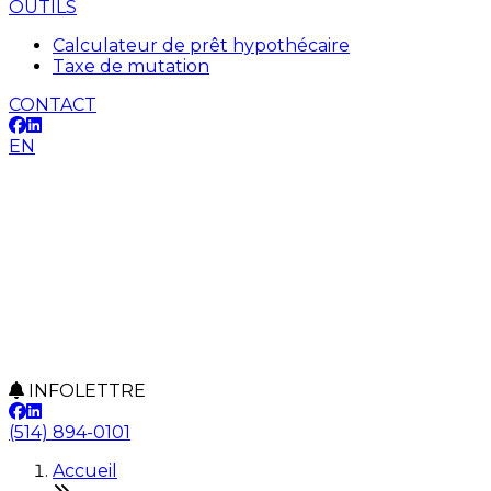
OUTILS
Calculateur de prêt hypothécaire
Taxe de mutation
CONTACT
EN
INFOLETTRE
(514) 894-0101
Accueil