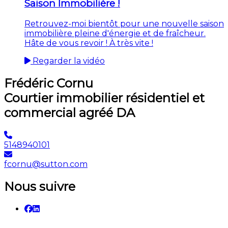
Saison Immobilière !
Retrouvez-moi bientôt pour une nouvelle saison
immobilière pleine d'énergie et de fraîcheur.
Hâte de vous revoir ! À très vite !
Regarder la vidéo
Frédéric Cornu
Courtier immobilier résidentiel et
commercial agréé DA
5148940101
fcornu@sutton.com
Nous suivre