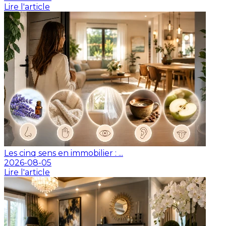
Lire l'article
Les cinq sens en immobilier : ...
2026-08-05
Lire l'article