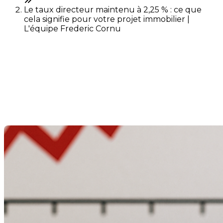
Le taux directeur maintenu à 2,25 % : ce que
cela signifie pour votre projet immobilier |
L'équipe Frederic Cornu
Le taux directeur maintenu
à 2,25 % : ce que cela signifie
pour votre projet immobilier
Dernière modification: 28 janvier 2026