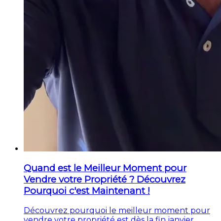
Quand est le Meilleur Moment pour
Vendre votre Propriété ? Découvrez
Pourquoi c'est Maintenant !
Découvrez pourquoi le meilleur moment pour
vendre votre propriété est dès la fin janvier.