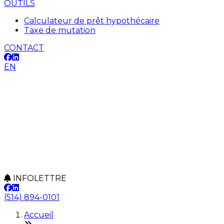
OUTILS
Calculateur de prêt hypothécaire
Taxe de mutation
CONTACT
EN
INFOLETTRE
(514) 894-0101
Accueil