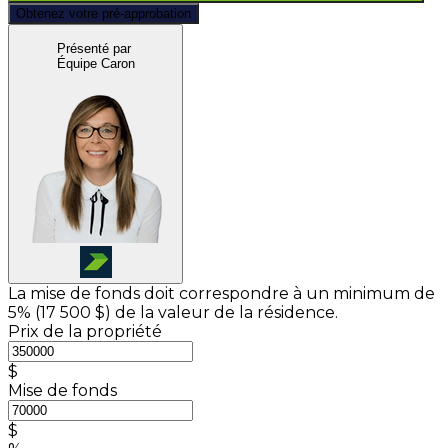
Obtenez votre pré-approbation
Présenté par
Équipe Caron
La mise de fonds doit correspondre à un minimum de
5% (
17 500 $
) de la valeur de la résidence.
Prix de la propriété
$
Mise de fonds
$