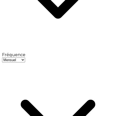
Fréquence