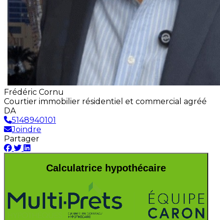
Frédéric Cornu
Courtier immobilier résidentiel et commercial agréé
DA
5148940101
Joindre
Partager
Calculatrice hypothécaire