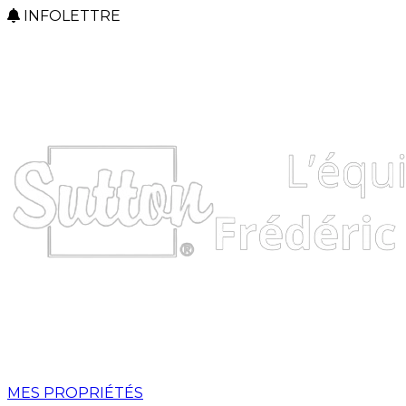
INFOLETTRE
MES PROPRIÉTÉS