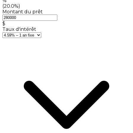
%
(20.0%)
Montant du prêt
$
Taux d'intérêt