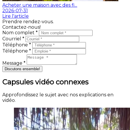
Acheter une maison avec des fi...
2026-07-31
Lire l'article
Prendre rendez-vous.
Contactez-nous!
Nom complet *
Courriel *
Téléphone *
Téléphone *
Message *
Discutons ensemble!
Capsules vidéo connexes
Approfondissez le sujet avec nos explications en
vidéo.