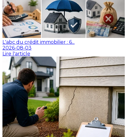
L'abc du crédit immobilier : 6...
2026-08-03
Lire l'article