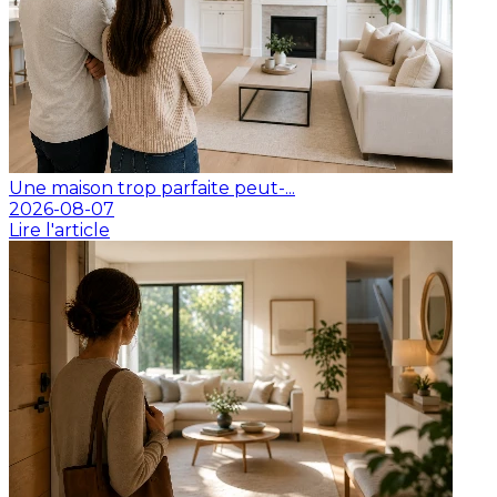
Une maison trop parfaite peut-...
2026-08-07
Lire l'article