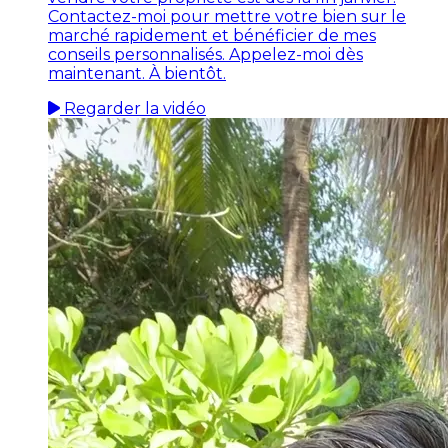
Contactez-moi pour mettre votre bien sur le
marché rapidement et bénéficier de mes
conseils personnalisés. Appelez-moi dès
maintenant. À bientôt.
Regarder la vidéo