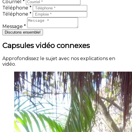
Courriel *
Téléphone *
Téléphone *
Message *
Discutons ensemble!
Capsules vidéo connexes
Approfondissez le sujet avec nos explications en
vidéo.