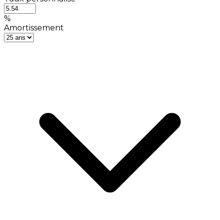
%
Amortissement