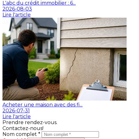
L'abc du crédit immobilier : 6...
2026-08-03
Lire l'article
Acheter une maison avec des fi...
2026-07-31
Lire l'article
Prendre rendez-vous.
Contactez-nous!
Nom complet *