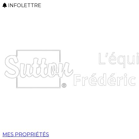
INFOLETTRE
MES PROPRIÉTÉS