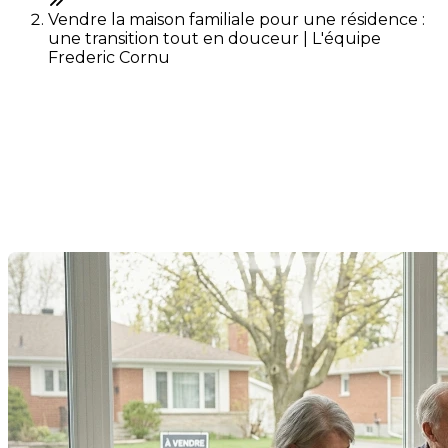
Vendre la maison familiale pour une résidence :
une transition tout en douceur | L'équipe
Frederic Cornu
Vendre la maison familiale
pour une résidence : une
transition tout en douceur
Dernière modification: 14 mai 2026