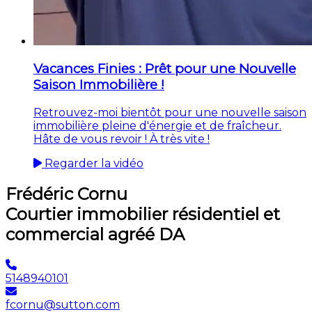
Vacances Finies : Prêt pour une Nouvelle
Saison Immobilière !
Retrouvez-moi bientôt pour une nouvelle saison
immobilière pleine d'énergie et de fraîcheur.
Hâte de vous revoir ! À très vite !
Regarder la vidéo
Frédéric Cornu
Courtier immobilier résidentiel et
commercial agréé DA
5148940101
fcornu@sutton.com