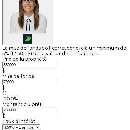
La mise de fonds doit correspondre à un minimum de
5% (
17 500 $
) de la valeur de la résidence.
Prix de la propriété
$
Mise de fonds
$
%
(20.0%)
Montant du prêt
$
Taux d'intérêt