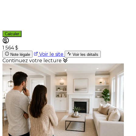
Calculer
1 564 $
Voir le site
Note légale
Voir les détails
Continuez votre lecture