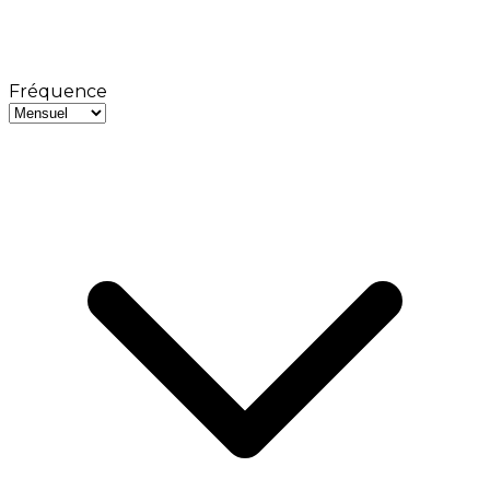
Fréquence