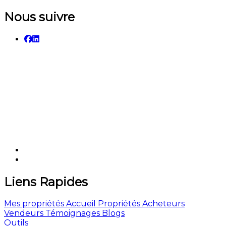
Nous suivre
Liens Rapides
Mes propriétés
Accueil
Propriétés
Acheteurs
Vendeurs
Témoignages
Blogs
Outils