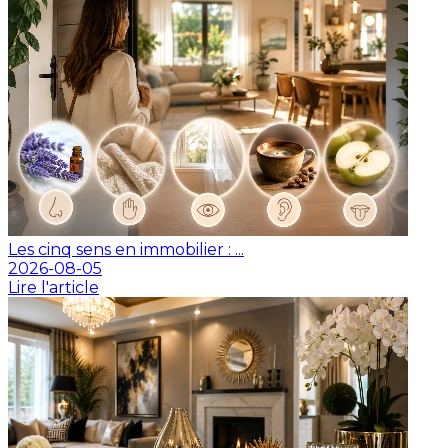
Les cinq sens en immobilier : ...
2026-08-05
Lire l'article