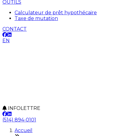
OUTILS
Calculateur de prêt hypothécaire
Taxe de mutation
CONTACT
EN
INFOLETTRE
(514) 894-0101
Accueil