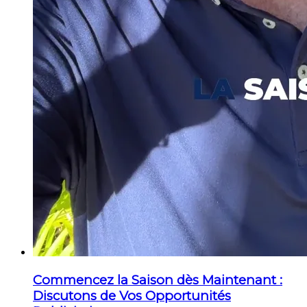
Commencez la Saison dès Maintenant :
Discutons de Vos Opportunités