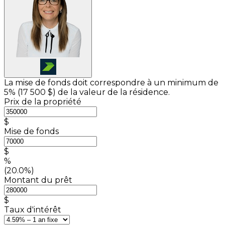
La mise de fonds doit correspondre à un minimum de
5% (
17 500 $
) de la valeur de la résidence.
Prix de la propriété
$
Mise de fonds
$
%
(20.0%)
Montant du prêt
$
Taux d'intérêt