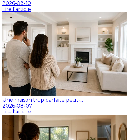
2026-08-10
Lire l'article
Une maison trop parfaite peut-...
2026-08-07
Lire l'article