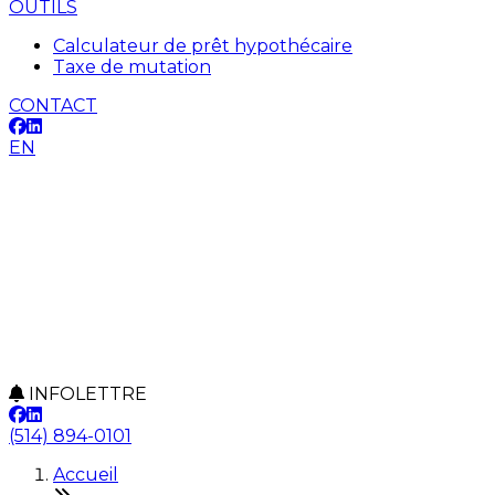
OUTILS
Calculateur de prêt hypothécaire
Taxe de mutation
CONTACT
EN
INFOLETTRE
(514) 894-0101
Accueil