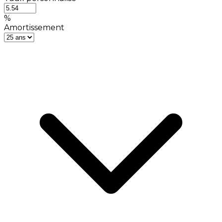
%
Amortissement