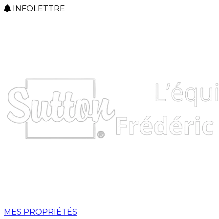
INFOLETTRE
MES PROPRIÉTÉS