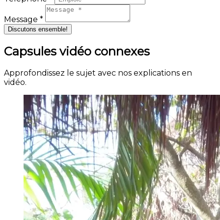
Message *
Discutons ensemble!
Capsules vidéo connexes
Approfondissez le sujet avec nos explications en
vidéo.