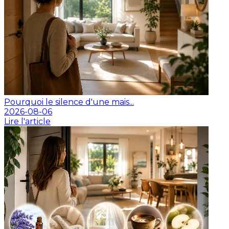
Pourquoi le silence d'une mais...
2026-08-06
Lire l'article