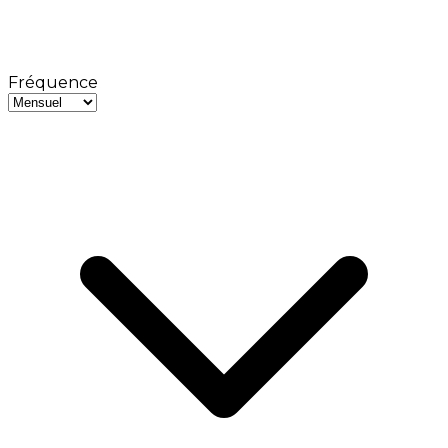
Fréquence