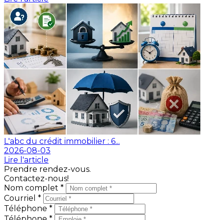
L'abc du crédit immobilier : 6...
2026-08-03
Lire l'article
Prendre rendez-vous.
Contactez-nous!
Nom complet *
Courriel *
Téléphone *
Téléphone *