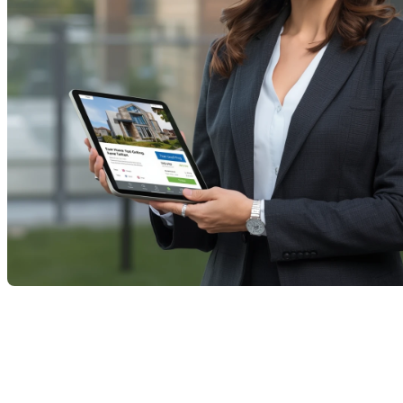
Acheter ou vendre une maison est souvent l’une des
décisions les plus importantes de votre vie. Et choisir
le bon courtier immobilier peut faire toute la
différence entre une transaction fluide et une
expérience stressante. Avant de décrocher votre