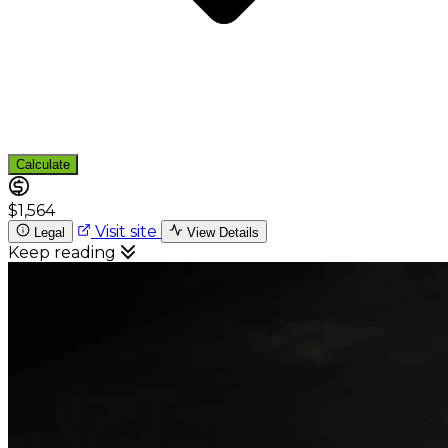
Calculate
$1,564
Visit site
Legal
View Details
Keep reading