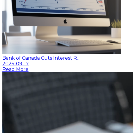
Bank of Canada Cuts Interest R...
2025-09-17
Read More