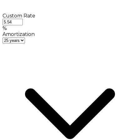
Custom Rate
%
Amortization