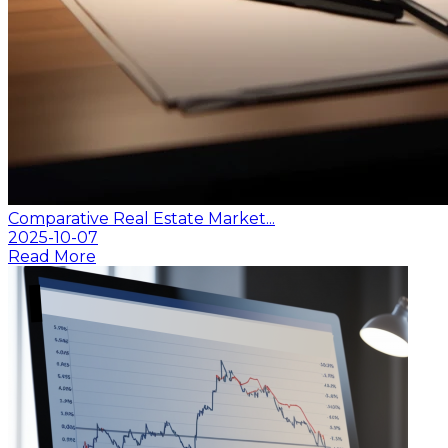
Comparative Real Estate Market...
2025-10-07
Read More