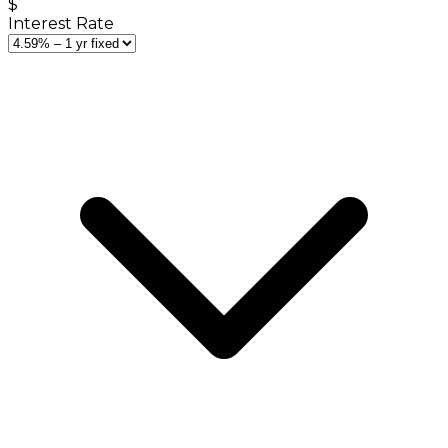
$
Interest Rate