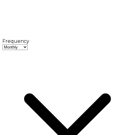
Frequency