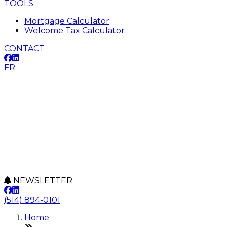
TOOLS
Mortgage Calculator
Welcome Tax Calculator
CONTACT
FR
NEWSLETTER
(514) 894-0101
Home