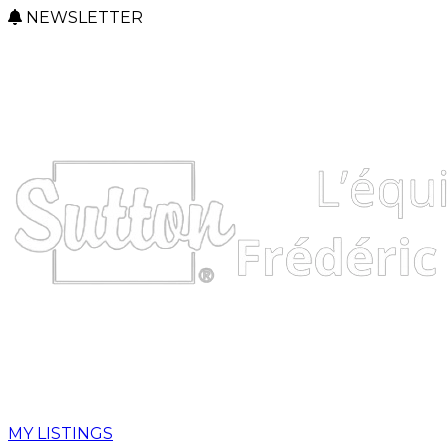
NEWSLETTER
MY LISTINGS