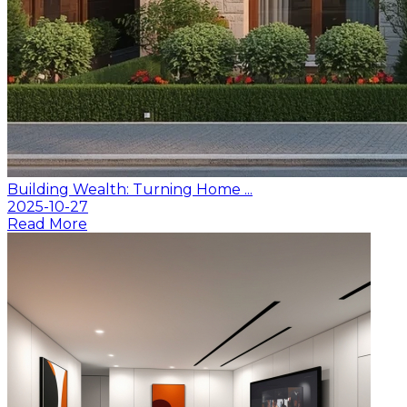
Building Wealth: Turning Home ...
2025-10-27
Read More