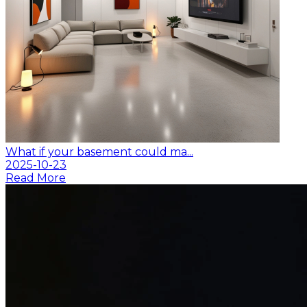
What if your basement could ma...
2025-10-23
Read More