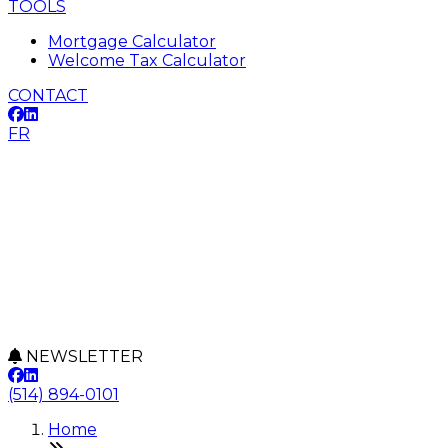
TOOLS
Mortgage Calculator
Welcome Tax Calculator
CONTACT
FR
NEWSLETTER
(514) 894-0101
Home