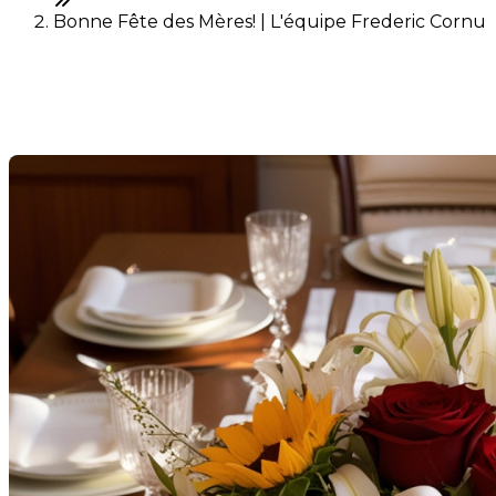
Bonne Fête des Mères! | L'équipe Frederic Cornu
Bonne Fête des Mères!
Last Modification: 11 May 2025