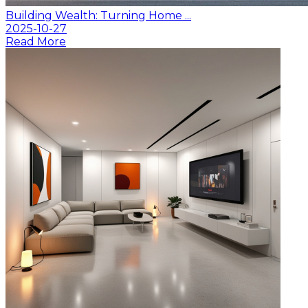
Building Wealth: Turning Home ...
2025-10-27
Read More