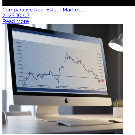
Comparative Real Estate Market...
2025-10-07
Read More