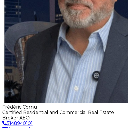
Frédéric Cornu
Certified Residential and Commercial Real Estate
Broker AEO
5148940101