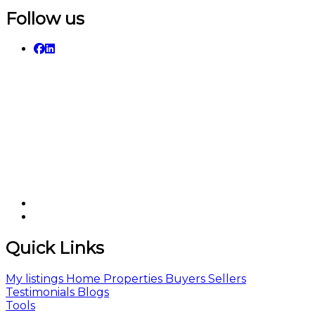
Follow us
Quick Links
My listings
Home
Properties
Buyers
Sellers
Testimonials
Blogs
Tools