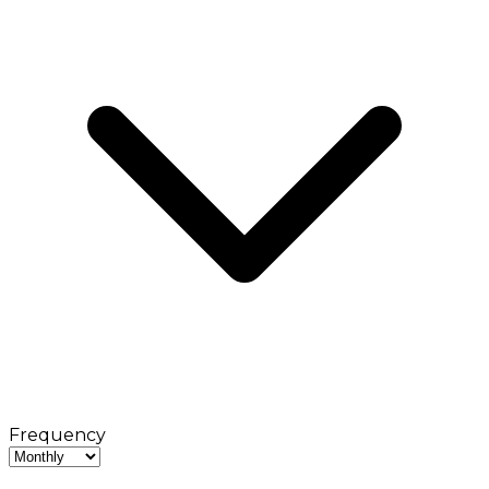
Frequency