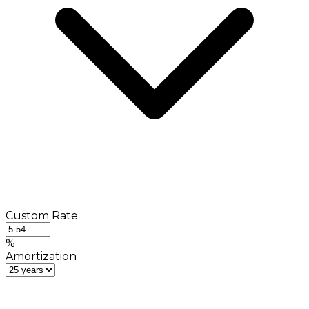
Custom Rate
%
Amortization