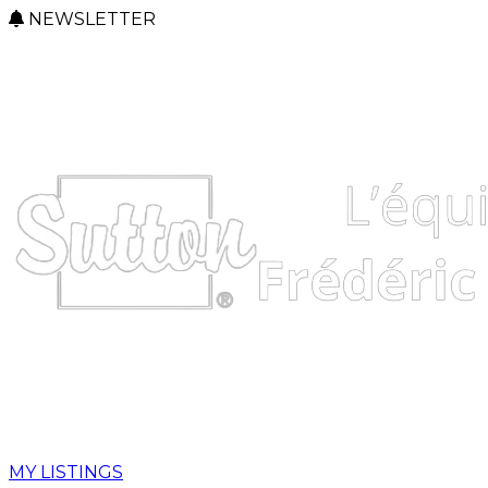
NEWSLETTER
MY LISTINGS