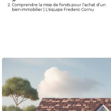
Comprendre la mise de fonds pour l'achat d'un
bien immobilier | L'équipe Frederic Cornu
Comprendre la mise de
fonds pour l'achat d'un bien
immobilier
Last Modification: 23 May 2025