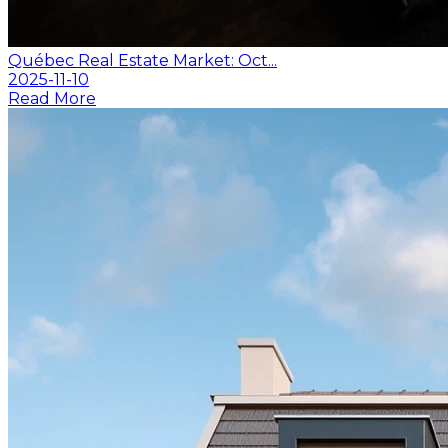
Québec Real Estate Market: Oct...
2025-11-10
Read More