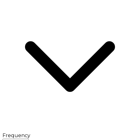
Frequency