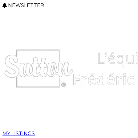
NEWSLETTER
MY LISTINGS