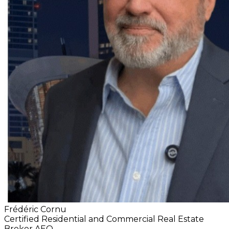
Frédéric Cornu
Certified Residential and Commercial Real Estate
Broker AEO