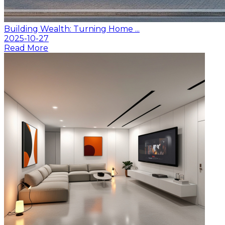
Building Wealth: Turning Home ...
2025-10-27
Read More