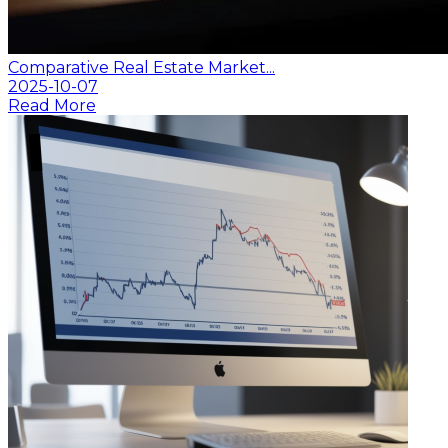
Comparative Real Estate Market...
2025-10-07
Read More