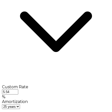
Custom Rate
%
Amortization