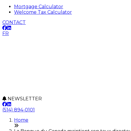
Mortgage Calculator
Welcome Tax Calculator
CONTACT
FR
NEWSLETTER
(514) 894-0101
Home