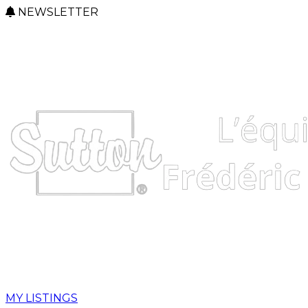
NEWSLETTER
MY LISTINGS