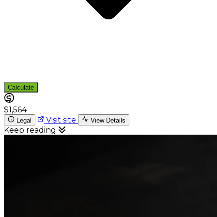
Calculate
$1,564
Visit site
Legal
View Details
Keep reading