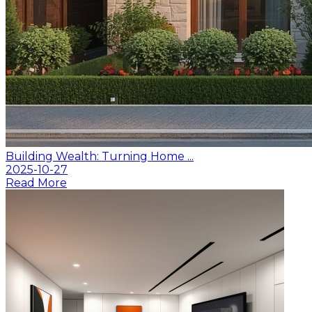
Building Wealth: Turning Home ...
2025-10-27
Read More