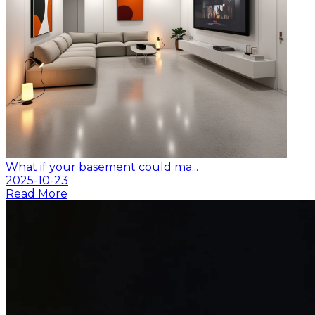
What if your basement could ma...
2025-10-23
Read More