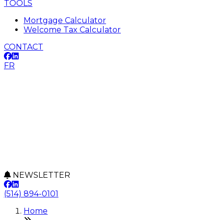
TOOLS
Mortgage Calculator
Welcome Tax Calculator
CONTACT
FR
NEWSLETTER
(514) 894-0101
Home