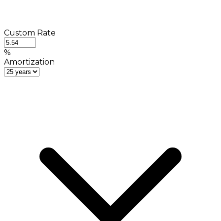
Custom Rate
%
Amortization