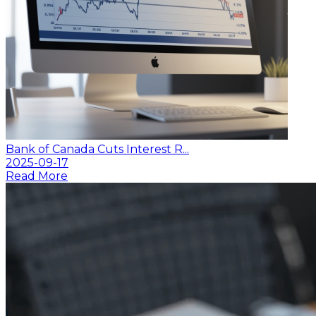
Bank of Canada Cuts Interest R...
2025-09-17
Read More