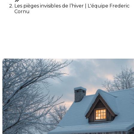
Les pièges invisibles de l’hiver | L'équipe Frederic
Cornu
Les pièges invisibles de
l’hiver
Last Modification: 09 January 2026