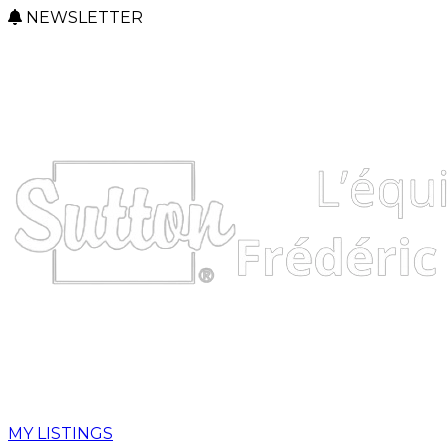
NEWSLETTER
MY LISTINGS