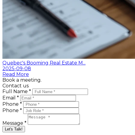
Quebec's Booming Real Estate M...
2025-09-08
Read More
Book a meeting.
Contact us
Full Name *
Email *
Phone *
Phone *
Message *
Let's Talk!