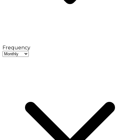
Frequency