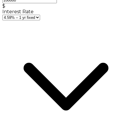
$
Interest Rate