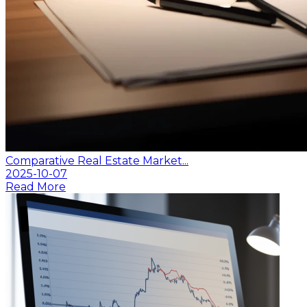
Comparative Real Estate Market...
2025-10-07
Read More