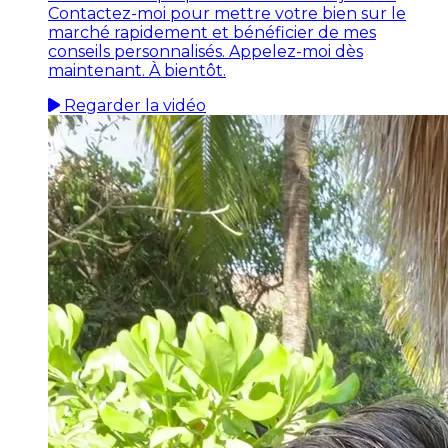
Contactez-moi pour mettre votre bien sur le
marché rapidement et bénéficier de mes
conseils personnalisés. Appelez-moi dès
maintenant. À bientôt.
Regarder la vidéo