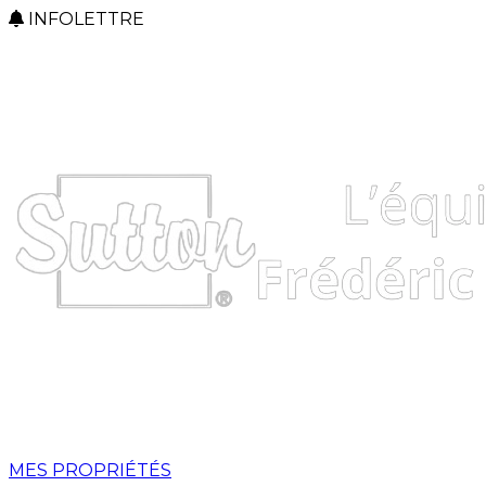
INFOLETTRE
MES PROPRIÉTÉS