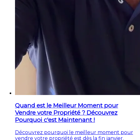
Quand est le Meilleur Moment pour
Vendre votre Propriété ? Découvrez
Pourquoi c'est Maintenant !
Découvrez pourquoi le meilleur moment pour
vendre votre propriété est dès la fin janvier.