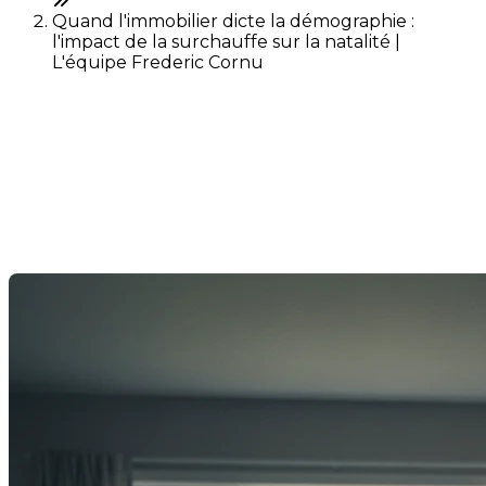
Quand l'immobilier dicte la démographie :
l'impact de la surchauffe sur la natalité |
L'équipe Frederic Cornu
Quand l'immobilier dicte la
démographie : l'impact de la
surchauffe sur la natalité
Dernière modification: 25 février 2026