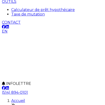
OUTILS
Calculateur de prêt hypothécaire
Taxe de mutation
CONTACT
EN
INFOLETTRE
(514) 894-0101
Accueil