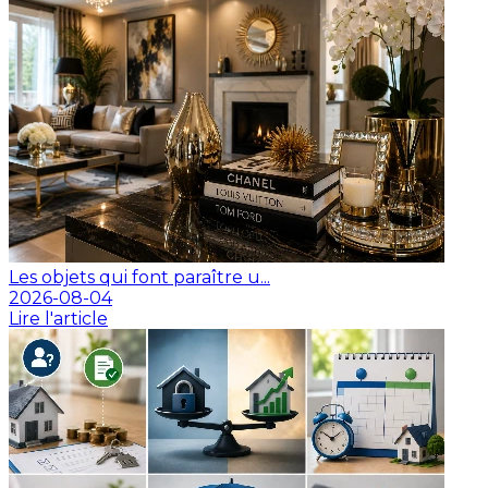
Les objets qui font paraître u...
2026-08-04
Lire l'article