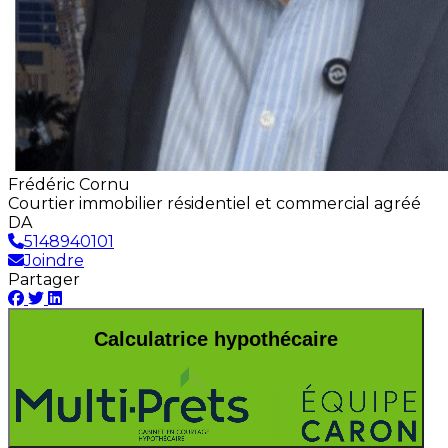
Frédéric Cornu
Courtier immobilier résidentiel et commercial agréé
DA
5148940101
Joindre
Partager
Calculatrice hypothécaire