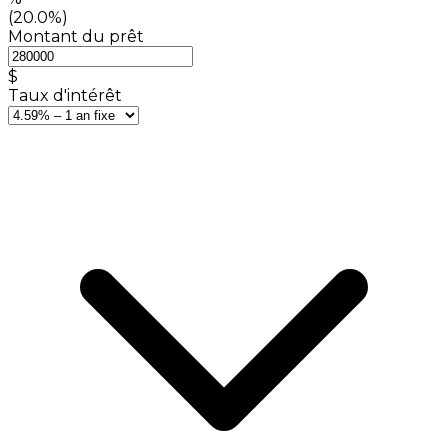
(20.0%)
Montant du prêt
$
Taux d'intérêt