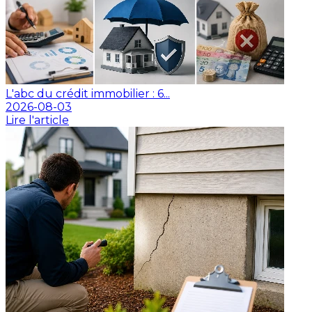
L'abc du crédit immobilier : 6...
2026-08-03
Lire l'article