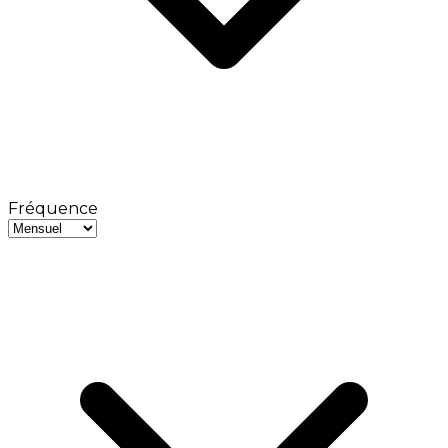
Fréquence