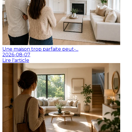
Une maison trop parfaite peut-...
2026-08-07
Lire l'article