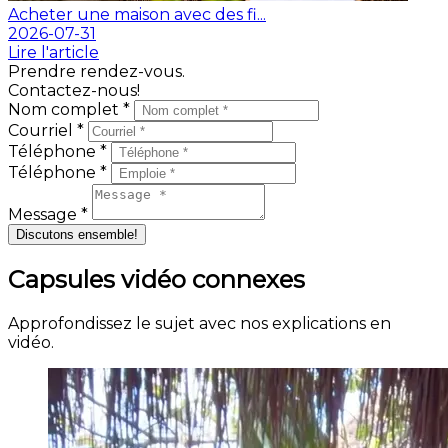
Acheter une maison avec des fi...
2026-07-31
Lire l'article
Prendre rendez-vous.
Contactez-nous!
Nom complet *
Courriel *
Téléphone *
Téléphone *
Message *
Discutons ensemble!
Capsules vidéo connexes
Approfondissez le sujet avec nos explications en
vidéo.