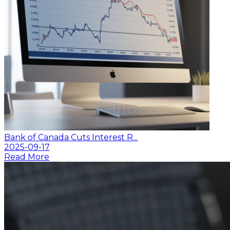
Bank of Canada Cuts Interest R...
2025-09-17
Read More