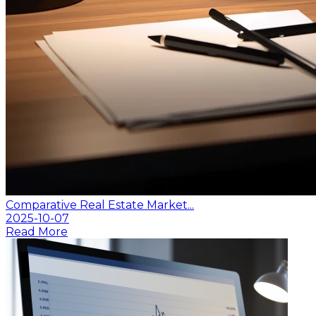
Comparative Real Estate Market...
2025-10-07
Read More