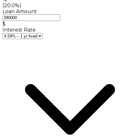
(20.0%)
Loan Amount
$
Interest Rate