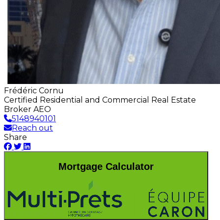
Frédéric Cornu
Certified Residential and Commercial Real Estate
Broker AEO
5148940101
Reach out
Share
Mortgage Calculator