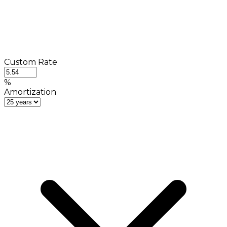
Custom Rate
%
Amortization