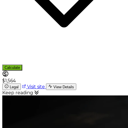
Calculate
$1,564
Visit site
Legal
View Details
Keep reading