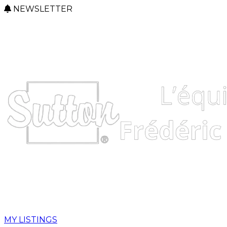
NEWSLETTER
MY LISTINGS