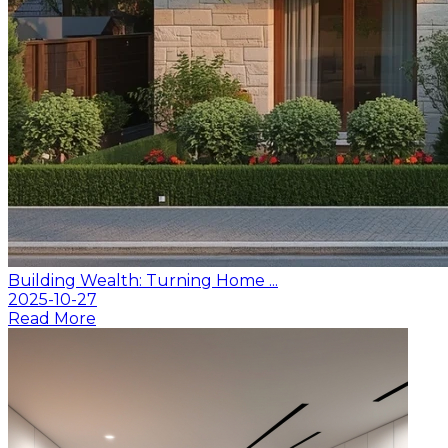
Building Wealth: Turning Home ...
2025-10-27
Read More