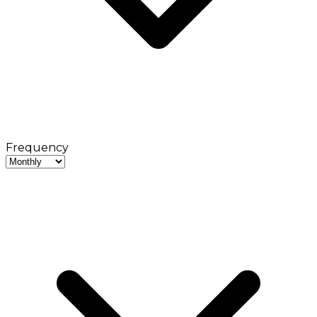
Frequency